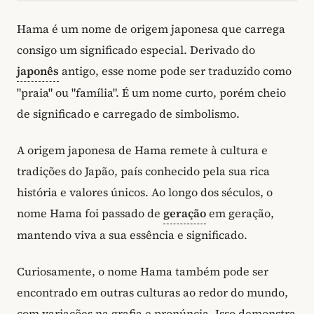
Hama é um nome de origem japonesa que carrega
consigo um significado especial. Derivado do
japonês
antigo, esse nome pode ser traduzido como
"praia" ou "família". É um nome curto, porém cheio
de significado e carregado de simbolismo.
A origem japonesa de Hama remete à cultura e
tradições do Japão, país conhecido pela sua rica
história e valores únicos. Ao longo dos séculos, o
nome Hama foi passado de
geração
em geração,
mantendo viva a sua essência e significado.
Curiosamente, o nome Hama também pode ser
encontrado em outras culturas ao redor do mundo,
com variações na grafia e pronúncia. Isso demonstra