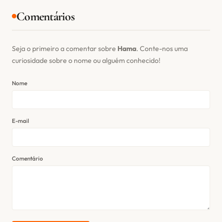
Comentários
Seja o primeiro a comentar sobre
Hama
. Conte-nos uma
curiosidade sobre o nome ou alguém conhecido!
Nome
E-mail
Comentário