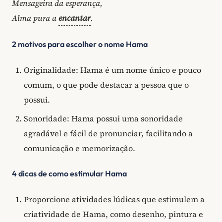
Mensageira da esperança,
Alma pura a
encantar
.
2 motivos para escolher o nome Hama
Originalidade: Hama é um nome único e pouco
comum, o que pode destacar a pessoa que o
possui.
Sonoridade: Hama possui uma sonoridade
agradável e fácil de pronunciar, facilitando a
comunicação e memorização.
4 dicas de como estimular Hama
Proporcione atividades lúdicas que estimulem a
criatividade de Hama, como desenho, pintura e