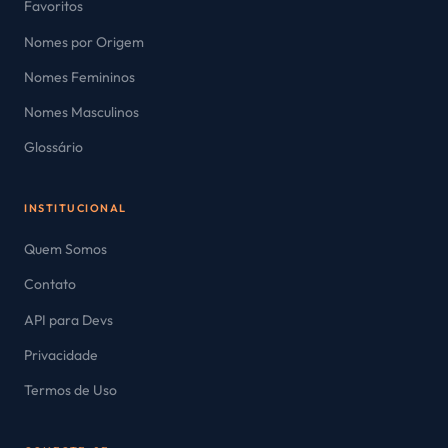
Favoritos
Nomes por Origem
Nomes Femininos
Nomes Masculinos
Glossário
INSTITUCIONAL
Quem Somos
Contato
API para Devs
Privacidade
Termos de Uso