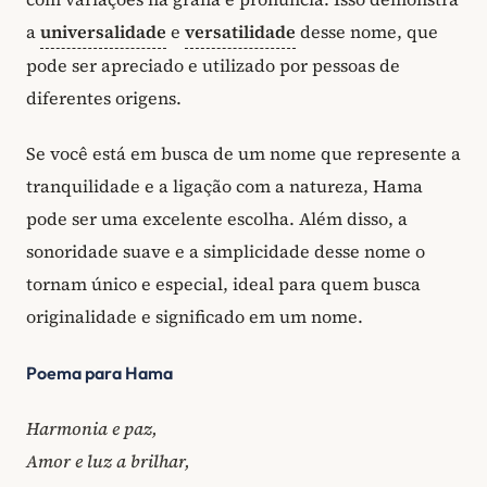
a
universalidade
e
versatilidade
desse nome, que
pode ser apreciado e utilizado por pessoas de
diferentes origens.
Se você está em busca de um nome que represente a
tranquilidade e a ligação com a natureza, Hama
pode ser uma excelente escolha. Além disso, a
sonoridade suave e a simplicidade desse nome o
tornam único e especial, ideal para quem busca
originalidade e significado em um nome.
Poema para Hama
Harmonia e paz,
Amor e luz a brilhar,