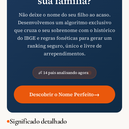
sua família?
Não deixe o nome do seu filho ao acaso.
Desenvolvemos um algoritmo exclusivo
que cruza o seu sobrenome com o histórico
do IBGE e regras fonéticas para gerar um
ranking seguro, único e livre de
arrependimentos.
👶 14 pais analisando agora
→
Descobrir o Nome Perfeito
Significado detalhado