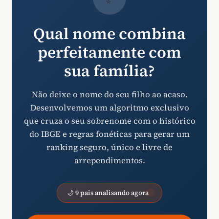
Qual nome combina
perfeitamente com
sua família?
Não deixe o nome do seu filho ao acaso.
Desenvolvemos um algoritmo exclusivo
que cruza o seu sobrenome com o histórico
do IBGE e regras fonéticas para gerar um
ranking seguro, único e livre de
arrependimentos.
🌙 9 pais analisando agora