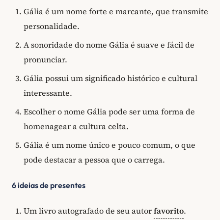
Gália é um nome forte e marcante, que transmite
personalidade.
A sonoridade do nome Gália é suave e fácil de
pronunciar.
Gália possui um significado histórico e cultural
interessante.
Escolher o nome Gália pode ser uma forma de
homenagear a cultura celta.
Gália é um nome único e pouco comum, o que
pode destacar a pessoa que o carrega.
6 ideias de presentes
Um livro autografado de seu autor
favorito
.