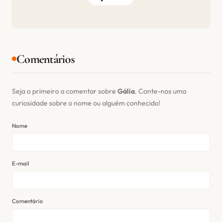
Comentários
Seja o primeiro a comentar sobre
Gália
. Conte-nos uma
curiosidade sobre o nome ou alguém conhecido!
Nome
E-mail
Comentário