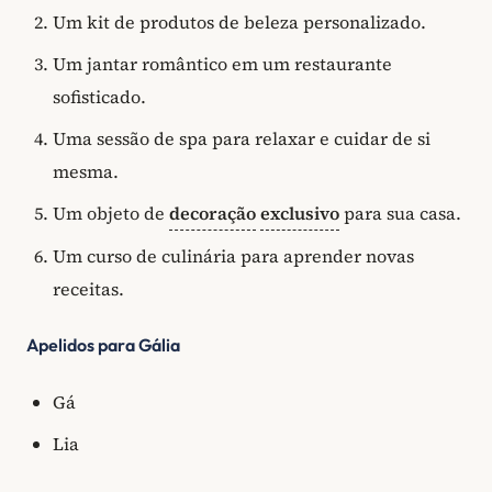
Um kit de produtos de beleza personalizado.
Um jantar romântico em um restaurante
sofisticado.
Uma sessão de spa para relaxar e cuidar de si
mesma.
Um objeto de
decoração
exclusivo
para sua casa.
Um curso de culinária para aprender novas
receitas.
Apelidos para Gália
Gá
Lia