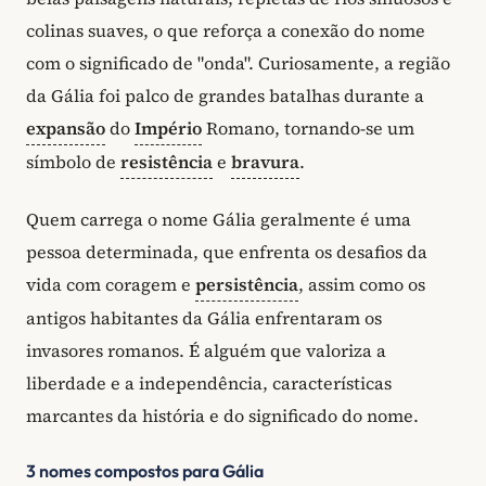
colinas suaves, o que reforça a conexão do nome
com o significado de "onda". Curiosamente, a região
da Gália foi palco de grandes batalhas durante a
expansão
do
Império
Romano, tornando-se um
símbolo de
resistência
e
bravura
.
Quem carrega o nome Gália geralmente é uma
pessoa determinada, que enfrenta os desafios da
vida com coragem e
persistência
, assim como os
antigos habitantes da Gália enfrentaram os
invasores romanos. É alguém que valoriza a
liberdade e a independência, características
marcantes da história e do significado do nome.
3 nomes compostos para Gália