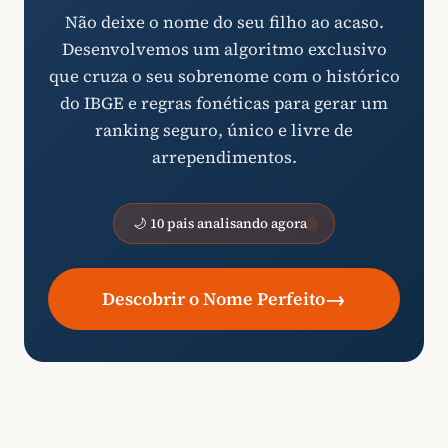
Não deixe o nome do seu filho ao acaso.
Desenvolvemos um algoritmo exclusivo
que cruza o seu sobrenome com o histórico
do IBGE e regras fonéticas para gerar um
ranking seguro, único e livre de
arrependimentos.
🌙 10 pais analisando agora
→
Descobrir o Nome Perfeito