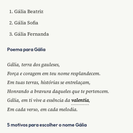
Gália Beatriz
Gália Sofia
Gália Fernanda
Poema para Gália
Gália, terra dos gauleses,
Força e coragem em teu nome resplandecem.
Em tuas terras, histórias se entrelaçam,
Honrando a bravura daqueles que te pertencem.
Gália, em ti vive a essência da
valentia
,
Em cada verso, em cada melodia.
5 motivos para escolher o nome Gália