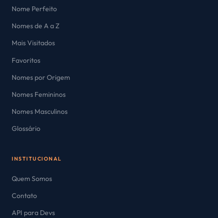
Nome Perfeito
Nomes de A a Z
Mais Visitados
Favoritos
Nomes por Origem
Nomes Femininos
Nomes Masculinos
Glossário
INSTITUCIONAL
Quem Somos
Contato
API para Devs