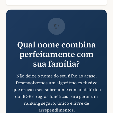
✨
Qual nome combina
perfeitamente com
sua família?
Não deixe o nome do seu filho ao acaso.
Desenvolvemos um algoritmo exclusivo
que cruza o seu sobrenome com o histórico
do IBGE e regras fonéticas para gerar um
ranking seguro, único e livre de
arrependimentos.