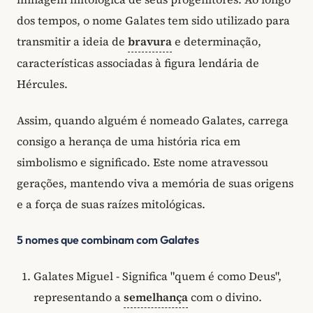
dos tempos, o nome Galates tem sido utilizado para
transmitir a ideia de
bravura
e determinação,
características associadas à figura lendária de
Hércules.
Assim, quando alguém é nomeado Galates, carrega
consigo a herança de uma história rica em
simbolismo e significado. Este nome atravessou
gerações, mantendo viva a memória de suas origens
e a força de suas raízes mitológicas.
5 nomes que combinam com Galates
Galates Miguel - Significa "quem é como Deus",
representando a
semelhança
com o divino.