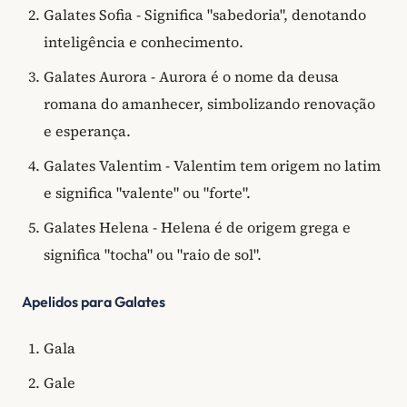
Galates Sofia - Significa "sabedoria", denotando
inteligência e conhecimento.
Galates Aurora - Aurora é o nome da deusa
romana do amanhecer, simbolizando renovação
e esperança.
Galates Valentim - Valentim tem origem no latim
e significa "valente" ou "forte".
Galates Helena - Helena é de origem grega e
significa "tocha" ou "raio de sol".
Apelidos para Galates
Gala
Gale