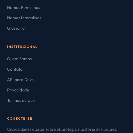
Nomes Femininos
Nomes Masculinos
Glossário
INSTITUCIONAL
Quem Somos
Contato
API para Devs
Privacidade
Termos de Uso
CONECTE-SE
Curiosidades diárias sobre etimologia e história dos nomes.