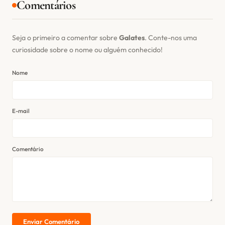
Comentários
Seja o primeiro a comentar sobre
Galates
. Conte-nos uma
curiosidade sobre o nome ou alguém conhecido!
Nome
E-mail
Comentário
Enviar Comentário