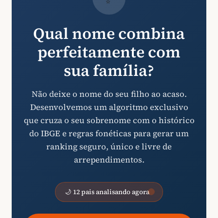
Qual nome combina
perfeitamente com
sua família?
Não deixe o nome do seu filho ao acaso.
Desenvolvemos um algoritmo exclusivo
que cruza o seu sobrenome com o histórico
do IBGE e regras fonéticas para gerar um
ranking seguro, único e livre de
arrependimentos.
🌙 12 pais analisando agora