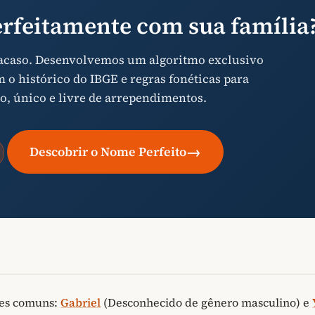
rfeitamente com sua família
 acaso. Desenvolvemos um algoritmo exclusivo
o histórico do IBGE e regras fonéticas para
o, único e livre de arrependimentos.
→
Descobrir o Nome Perfeito
es comuns:
Gabriel
(Desconhecido de gênero masculino) e