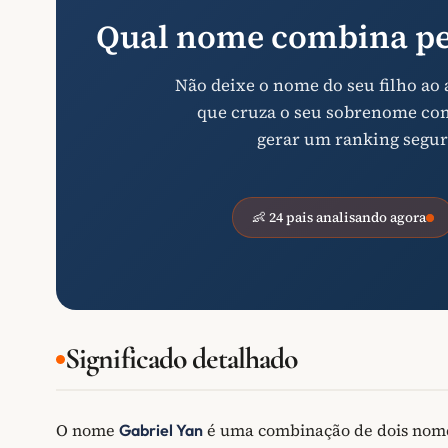
Qual nome combina pe
Não deixe o nome do seu filho ao
que cruza o seu sobrenome com 
gerar um ranking segur
👶 24 pais analisando agora
Significado detalhado
O nome
é uma combinação de dois nom
Gabriel Yan