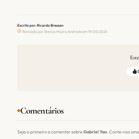
Escrito por: Ricardo Bressan
Revisado por Bianca Mayra Andrade em 19/05/2026
Este
Comentários
Seja o primeiro a comentar sobre
Gabriel Yan
. Conte-nos uma