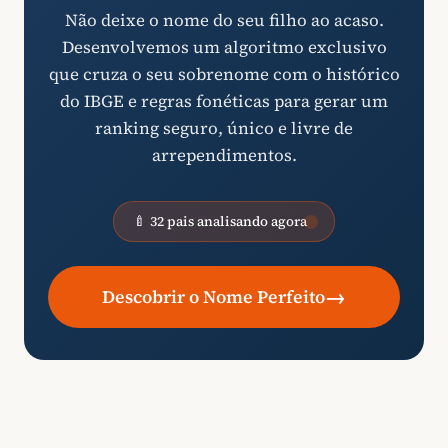
Não deixe o nome do seu filho ao acaso.
Desenvolvemos um algoritmo exclusivo
que cruza o seu sobrenome com o histórico
do IBGE e regras fonéticas para gerar um
ranking seguro, único e livre de
arrependimentos.
🍼 32 pais analisando agora
→
Descobrir o Nome Perfeito