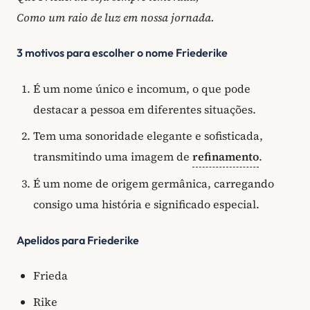
Como um raio de luz em nossa jornada.
3 motivos para escolher o nome Friederike
É um nome único e incomum, o que pode
destacar a pessoa em diferentes situações.
Tem uma sonoridade elegante e sofisticada,
transmitindo uma imagem de
refinamento
.
É um nome de origem germânica, carregando
consigo uma história e significado especial.
Apelidos para Friederike
Frieda
Rike