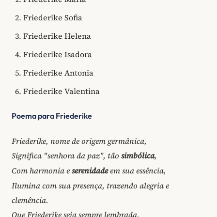
Friederike Sofia
Friederike Helena
Friederike Isadora
Friederike Antonia
Friederike Valentina
Poema para Friederike
Friederike, nome de origem germânica,
Significa "senhora da paz", tão
simbólica
,
Com harmonia e
serenidade
em sua essência,
Ilumina com sua presença, trazendo alegria e
clemência.
Que Friederike seja sempre lembrada,