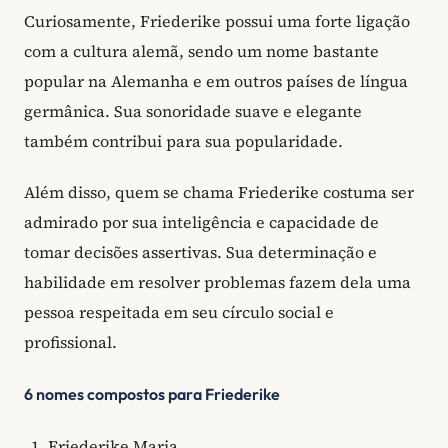
Curiosamente, Friederike possui uma forte ligação
com a cultura alemã, sendo um nome bastante
popular na Alemanha e em outros países de língua
germânica. Sua sonoridade suave e elegante
também contribui para sua popularidade.
Além disso, quem se chama Friederike costuma ser
admirado por sua inteligência e capacidade de
tomar decisões assertivas. Sua determinação e
habilidade em resolver problemas fazem dela uma
pessoa respeitada em seu círculo social e
profissional.
6 nomes compostos para Friederike
Friederike Maria