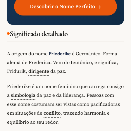
→
Descobrir o Nome Perfeito
Significado detalhado
A origem do nome
é Germânico. Forma
Friederike
alemã de Frederica. Vem do teutônico, e significa,
Fridurik,
dirigente
da paz.
Friederike é um nome feminino que carrega consigo
a
simbologia
da paz e da liderança. Pessoas com
esse nome costumam ser vistas como pacificadoras
em situações de
conflito
, trazendo harmonia e
equilíbrio ao seu redor.