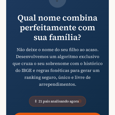
Qual nome combina
perfeitamente com
sua família?
Não deixe o nome do seu filho ao acaso.
Desenvolvemos um algoritmo exclusivo
que cruza o seu sobrenome com o histórico
do IBGE e regras fonéticas para gerar um
ranking seguro, único e livre de
arrependimentos.
🍼 21 pais analisando agora