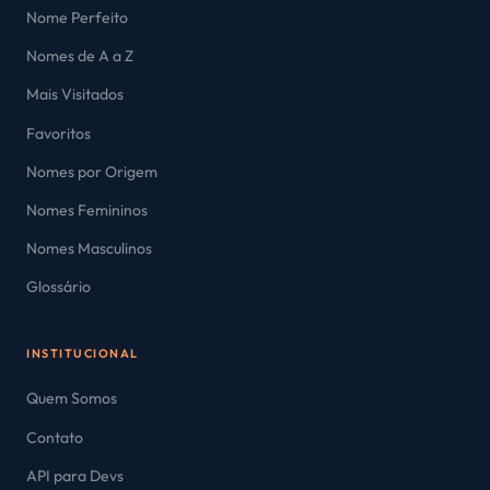
Nome Perfeito
Nomes de A a Z
Mais Visitados
Favoritos
Nomes por Origem
Nomes Femininos
Nomes Masculinos
Glossário
INSTITUCIONAL
Quem Somos
Contato
API para Devs