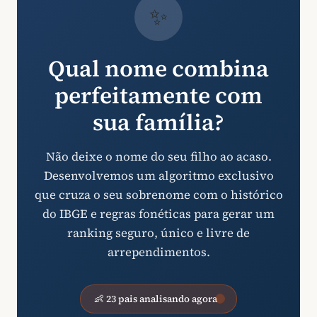
✨
Qual nome combina
perfeitamente com
sua família?
Não deixe o nome do seu filho ao acaso.
Desenvolvemos um algoritmo exclusivo
que cruza o seu sobrenome com o histórico
do IBGE e regras fonéticas para gerar um
ranking seguro, único e livre de
arrependimentos.
👶 23 pais analisando agora