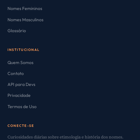
Nomes Femininos
Nomes Masculinos
Glossário
INSTITUCIONAL
Quem Somos
Contato
API para Devs
Privacidade
Termos de Uso
CONECTE-SE
Curiosidades diárias sobre etimologia e história dos nomes.