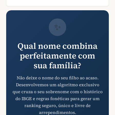
✨
Qual nome combina
perfeitamente com
sua família?
Não deixe o nome do seu filho ao acaso.
Desenvolvemos um algoritmo exclusivo
que cruza o seu sobrenome com o histórico
do IBGE e regras fonéticas para gerar um
ranking seguro, único e livre de
arrependimentos.