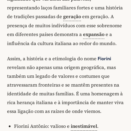
representando laços familiares fortes e uma história
de tradições passadas de
geração
em geração. A
presença de muitos indivíduos com esse sobrenome
em diferentes países demonstra a
expansão
e a
influência da cultura italiana ao redor do mundo.
Assim, a história e a etimologia do nome
Fiorini
revelam não apenas uma origem geográfica, mas
também um legado de valores e costumes que
atravessaram fronteiras e se mantêm presentes na
identidade de muitas famílias. É uma homenagem à
rica herança italiana e à importância de manter viva
essa ligação com as raízes de onde viemos.
Fiorini Antônio: valioso e
inestimável
.