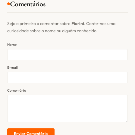
Comentários
Seja o primeiro a comentar sobre
Fiorini
. Conte-nos uma
curiosidade sobre o nome ou alguém conhecido!
Nome
E-mail
Comentário
Enviar Comentário