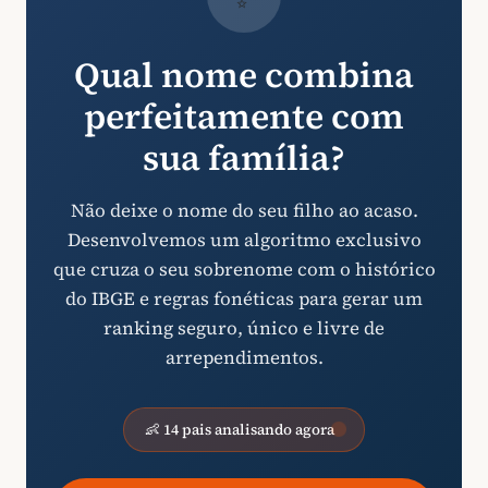
Qual nome combina
perfeitamente com
sua família?
Não deixe o nome do seu filho ao acaso.
Desenvolvemos um algoritmo exclusivo
que cruza o seu sobrenome com o histórico
do IBGE e regras fonéticas para gerar um
ranking seguro, único e livre de
arrependimentos.
👶 14 pais analisando agora