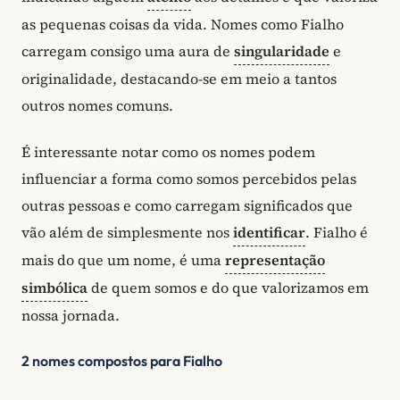
as pequenas coisas da vida. Nomes como Fialho
carregam consigo uma aura de
singularidade
e
originalidade, destacando-se em meio a tantos
outros nomes comuns.
É interessante notar como os nomes podem
influenciar a forma como somos percebidos pelas
outras pessoas e como carregam significados que
vão além de simplesmente nos
identificar
. Fialho é
mais do que um nome, é uma
representação
simbólica
de quem somos e do que valorizamos em
nossa jornada.
2 nomes compostos para Fialho