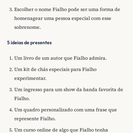
Escolher o nome Fialho pode ser uma forma de
homenagear uma pessoa especial com esse
sobrenome.
5 ideias de presentes
Um livro de um autor que Fialho admira.
Um kit de chás especiais para Fialho
experimentar.
Um ingresso para um show da banda favorita de
Fialho.
Um quadro personalizado com uma frase que
represente Fialho.
Um curso online de algo que Fialho tenha