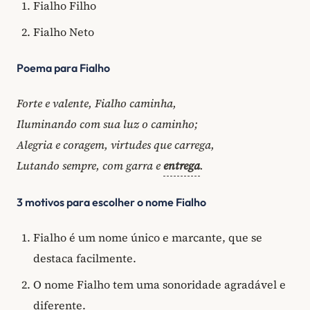
Fialho Filho
Fialho Neto
Poema para Fialho
Forte e valente, Fialho caminha,
Iluminando com sua luz o caminho;
Alegria e coragem, virtudes que carrega,
Lutando sempre, com garra e
entrega
.
3 motivos para escolher o nome Fialho
Fialho é um nome único e marcante, que se
destaca facilmente.
O nome Fialho tem uma sonoridade agradável e
diferente.