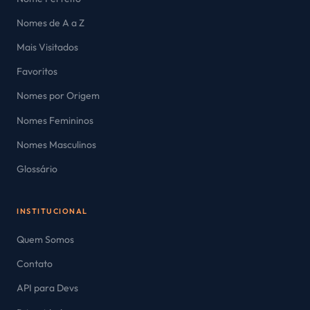
Nomes de A a Z
Mais Visitados
Favoritos
Nomes por Origem
Nomes Femininos
Nomes Masculinos
Glossário
INSTITUCIONAL
Quem Somos
Contato
API para Devs