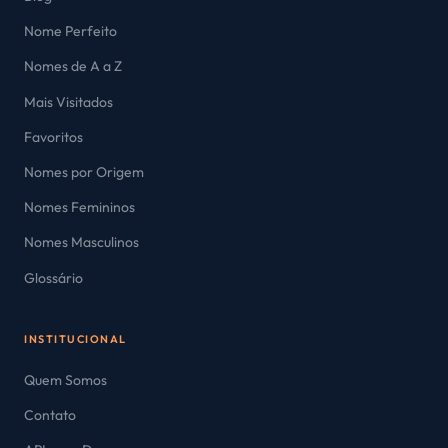
Nome Perfeito
Nomes de A a Z
Mais Visitados
Favoritos
Nomes por Origem
Nomes Femininos
Nomes Masculinos
Glossário
INSTITUCIONAL
Quem Somos
Contato