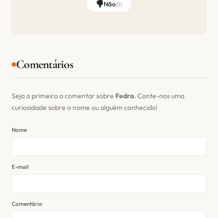
Não
(
0
)
Comentários
Seja o primeiro a comentar sobre
Fedra
. Conte-nos uma
curiosidade sobre o nome ou alguém conhecido!
Nome
E-mail
Comentário