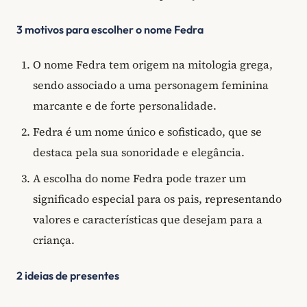
3 motivos para escolher o nome Fedra
O nome Fedra tem origem na mitologia grega,
sendo associado a uma personagem feminina
marcante e de forte personalidade.
Fedra é um nome único e sofisticado, que se
destaca pela sua sonoridade e elegância.
A escolha do nome Fedra pode trazer um
significado especial para os pais, representando
valores e características que desejam para a
criança.
2 ideias de presentes