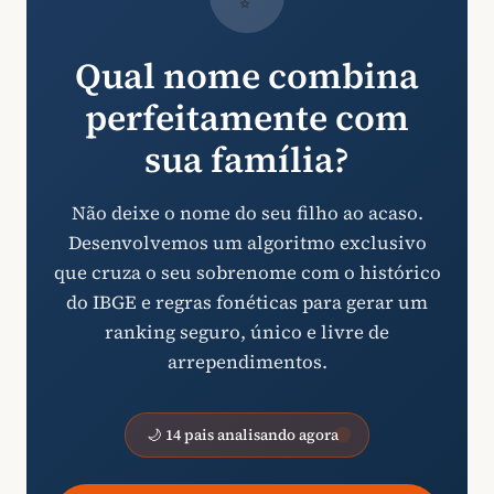
Qual nome combina
perfeitamente com
sua família?
Não deixe o nome do seu filho ao acaso.
Desenvolvemos um algoritmo exclusivo
que cruza o seu sobrenome com o histórico
do IBGE e regras fonéticas para gerar um
ranking seguro, único e livre de
arrependimentos.
🌙 14 pais analisando agora