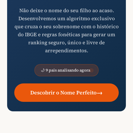
Não deixe o nome do seu filho ao acaso.
Desenvolvemos um algoritmo exclusivo
que cruza o seu sobrenome com o histórico
do IBGE e regras fonéticas para gerar um
ranking seguro, único e livre de
arrependimentos.
🌙 9 pais analisando agora
→
Descobrir o Nome Perfeito