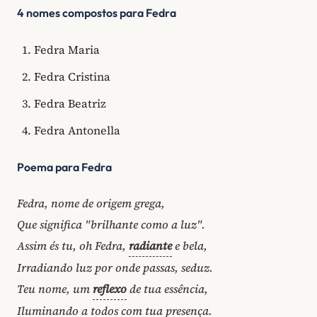
4 nomes compostos para Fedra
Fedra Maria
Fedra Cristina
Fedra Beatriz
Fedra Antonella
Poema para Fedra
Fedra, nome de origem grega,
Que significa "brilhante como a luz".
Assim és tu, oh Fedra,
radiante
e bela,
Irradiando luz por onde passas, seduz.
Teu nome, um
reflexo
de tua essência,
Iluminando a todos com tua presença.