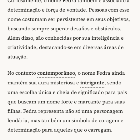
Curiosamente, o nome Fedra também é associado à
determinação e força de vontade. Pessoas com esse
nome costumam ser persistentes em seus objetivos,
buscando sempre superar desafios e obstáculos.
Além disso, são conhecidas por sua inteligência e
criatividade, destacando-se em diversas áreas de
atuação.
No contexto
contemporâneo
, o nome Fedra ainda
mantém sua aura misteriosa e
intrigante
, sendo
uma escolha única e cheia de significado para pais
que buscam um nome forte e marcante para suas
filhas. Fedra representa não só uma personagem
lendária, mas também um símbolo de coragem e
determinação para aqueles que o carregam.