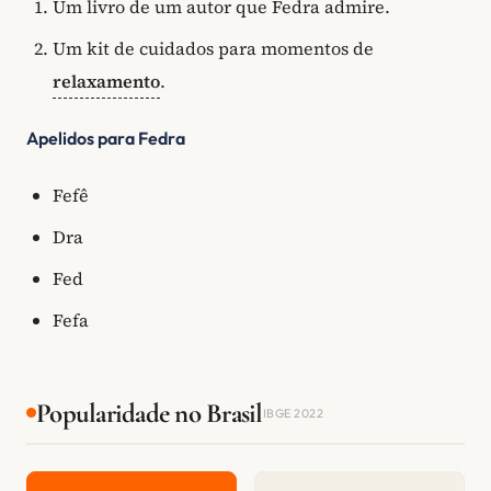
Um livro de um autor que Fedra admire.
Um kit de cuidados para momentos de
relaxamento
.
Apelidos para Fedra
Fefê
Dra
Fed
Fefa
Popularidade no Brasil
IBGE 2022