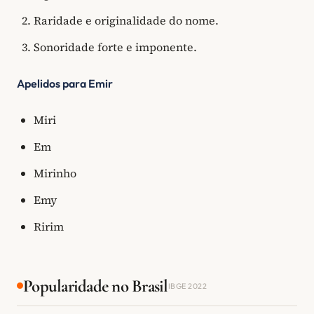
Raridade e originalidade do nome.
Sonoridade forte e imponente.
Apelidos para Emir
Miri
Em
Mirinho
Emy
Ririm
Popularidade no Brasil
IBGE 2022