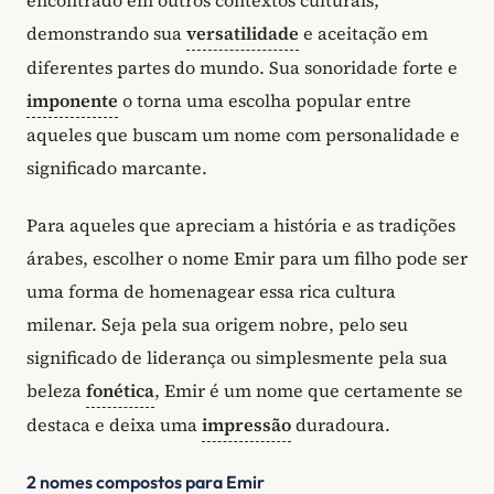
encontrado em outros contextos culturais,
demonstrando sua
versatilidade
e aceitação em
diferentes partes do mundo. Sua sonoridade forte e
imponente
o torna uma escolha popular entre
aqueles que buscam um nome com personalidade e
significado marcante.
Para aqueles que apreciam a história e as tradições
árabes, escolher o nome Emir para um filho pode ser
uma forma de homenagear essa rica cultura
milenar. Seja pela sua origem nobre, pelo seu
significado de liderança ou simplesmente pela sua
beleza
fonética
, Emir é um nome que certamente se
destaca e deixa uma
impressão
duradoura.
2 nomes compostos para Emir