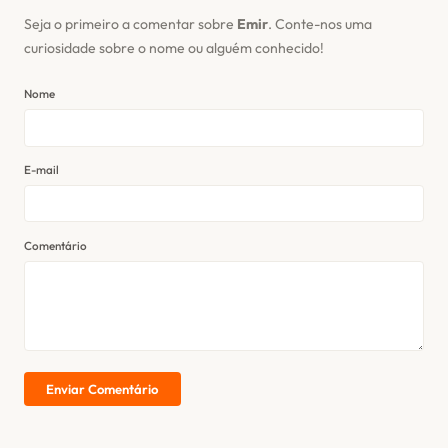
Seja o primeiro a comentar sobre
Emir
. Conte-nos uma
curiosidade sobre o nome ou alguém conhecido!
Nome
E-mail
Comentário
Enviar Comentário