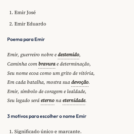
Emir José
Emir Eduardo
Poema para Emir
Emir, guerreiro nobre e
destemido
,
Caminha com
bravura
e determinação,
Seu nome ecoa como um grito de vitória,
Em cada batalha, mostra sua
devoção
.
Emir, símbolo de coragem e lealdade,
Seu legado será
eterno
na
eternidade
.
3 motivos para escolher o nome Emir
Significado único e marcante.