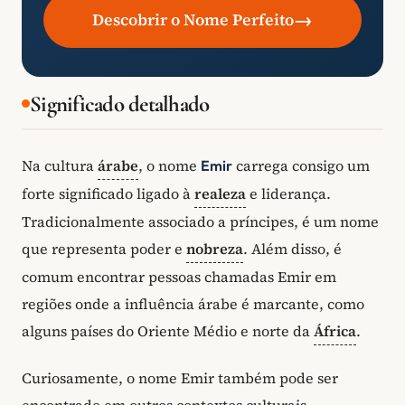
→
Descobrir o Nome Perfeito
Significado detalhado
Na cultura
árabe
, o nome
carrega consigo um
Emir
forte significado ligado à
realeza
e liderança.
Tradicionalmente associado a príncipes, é um nome
que representa poder e
nobreza
. Além disso, é
comum encontrar pessoas chamadas Emir em
regiões onde a influência árabe é marcante, como
alguns países do Oriente Médio e norte da
África
.
Curiosamente, o nome Emir também pode ser