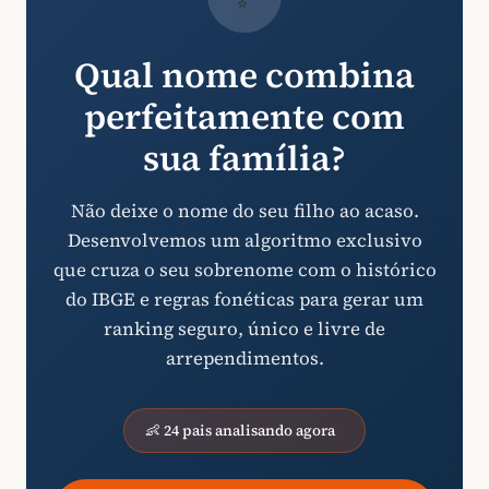
Qual nome combina
perfeitamente com
sua família?
Não deixe o nome do seu filho ao acaso.
Desenvolvemos um algoritmo exclusivo
que cruza o seu sobrenome com o histórico
do IBGE e regras fonéticas para gerar um
ranking seguro, único e livre de
arrependimentos.
👶 24 pais analisando agora