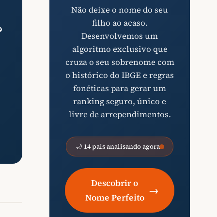
Não deixe o nome do seu
filho ao acaso.
?
Desenvolvemos um
algoritmo exclusivo que
cruza o seu sobrenome com
o histórico do IBGE e regras
fonéticas para gerar um
ranking seguro, único e
livre de arrependimentos.
🌙 14 pais analisando agora
Descobrir o
→
Nome Perfeito