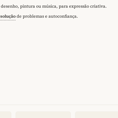
o desenho, pintura ou música, para expressão criativa.
esolução
de problemas e autoconfiança.