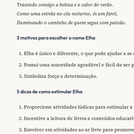
Trazendo consigo a beleza e o calor do verão.
Como uma estrela no céu noturno, és um farol,
Iluminando o caminho de quem segue com paixão.
3 motivos para escolher o nome Elha
Elha é único e diferente, o que pode ajudar a se 
Possui uma sonoridade agradável e fácil de ser 
Simboliza força e determinação.
5 dicas de como estimular Elha
Proporcione atividades lúdicas para estimular a
Incentive a leitura de livros e conteúdos educati
Envolver em atividades ao ar livre para promove