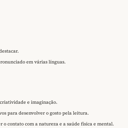
destacar.
pronunciado em várias línguas.
 criatividade e imaginação.
vos para desenvolver o gosto pela leitura.
r o contato com a natureza e a saúde física e mental.