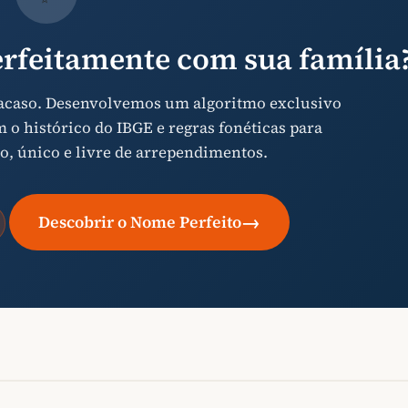
rfeitamente com sua família
 acaso. Desenvolvemos um algoritmo exclusivo
o histórico do IBGE e regras fonéticas para
o, único e livre de arrependimentos.
→
Descobrir o Nome Perfeito