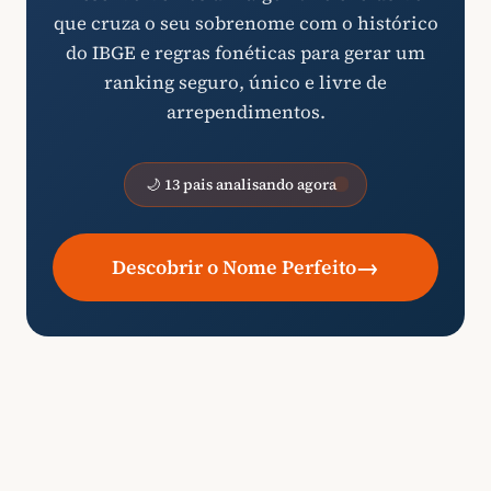
que cruza o seu sobrenome com o histórico
do IBGE e regras fonéticas para gerar um
ranking seguro, único e livre de
arrependimentos.
🌙 13 pais analisando agora
→
Descobrir o Nome Perfeito