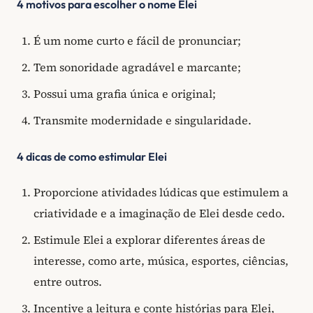
4 motivos para escolher o nome Elei
É um nome curto e fácil de pronunciar;
Tem sonoridade agradável e marcante;
Possui uma grafia única e original;
Transmite modernidade e singularidade.
4 dicas de como estimular Elei
Proporcione atividades lúdicas que estimulem a
criatividade e a imaginação de Elei desde cedo.
Estimule Elei a explorar diferentes áreas de
interesse, como arte, música, esportes, ciências,
entre outros.
Incentive a leitura e conte histórias para Elei,