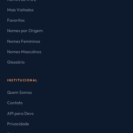
Mais Visitados
Favoritos
Nomes por Origem
Nomes Femininos
Nomes Masculinos
Glossário
INSTITUCIONAL
Quem Somos
Contato
API para Devs
Privacidade