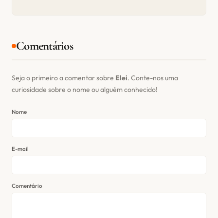
Comentários
Seja o primeiro a comentar sobre
Elei
. Conte-nos uma
curiosidade sobre o nome ou alguém conhecido!
Nome
E-mail
Comentário