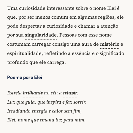
Uma curiosidade interessante sobre o nome Elei é
que, por ser menos comum em algumas regiões, ele
pode despertar a curiosidade e chamar a atenção
por sua
singularidade
. Pessoas com esse nome
costumam carregar consigo uma aura de
mistério
e
espiritualidade, refletindo a essência e o significado
profundo que ele carrega.
Poema para Elei
Estrela
brilhante
no céu a
reluzir
,
Luz que guia, que inspira e faz sorrir.
Irradiando energia e calor sem fim,
Elei, nome que emana luz para mim.