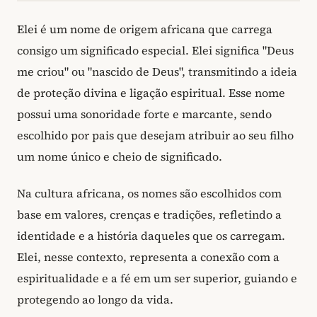
Elei é um nome de origem africana que carrega
consigo um significado especial. Elei significa "Deus
me criou" ou "nascido de Deus", transmitindo a ideia
de proteção divina e ligação espiritual. Esse nome
possui uma sonoridade forte e marcante, sendo
escolhido por pais que desejam atribuir ao seu filho
um nome único e cheio de significado.
Na cultura africana, os nomes são escolhidos com
base em valores, crenças e tradições, refletindo a
identidade e a história daqueles que os carregam.
Elei, nesse contexto, representa a conexão com a
espiritualidade e a fé em um ser superior, guiando e
protegendo ao longo da vida.