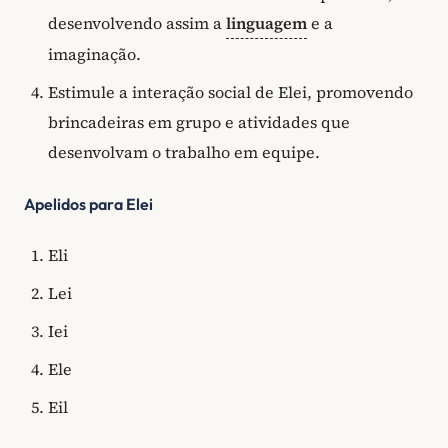
desenvolvendo assim a
linguagem
e a
imaginação.
Estimule a interação social de Elei, promovendo
brincadeiras em grupo e atividades que
desenvolvam o trabalho em equipe.
Apelidos para Elei
Eli
Lei
Iei
Ele
Eil