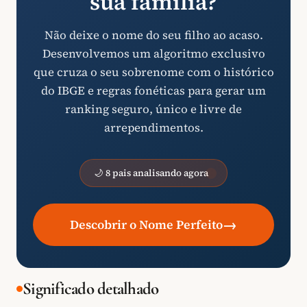
sua família?
Não deixe o nome do seu filho ao acaso.
Desenvolvemos um algoritmo exclusivo
que cruza o seu sobrenome com o histórico
do IBGE e regras fonéticas para gerar um
ranking seguro, único e livre de
arrependimentos.
🌙 8 pais analisando agora
→
Descobrir o Nome Perfeito
Significado detalhado