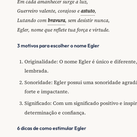
Em cada amanhecer surge a luz,
Guerreiro valente, corajoso e
astuto
,
Lutando com
bravura
, sem desistir nunca,
Egler, nome que reflete tua força e virtude.
3 motivos para escolher o nome Egler
Originalidade: O nome Egler é único e diferente
lembrada.
Sonoridade: Egler possui uma sonoridade agrad
forte e impactante.
Significado: Com um significado positivo e inspi
determinação e confiança.
6 dicas de como estimular Egler