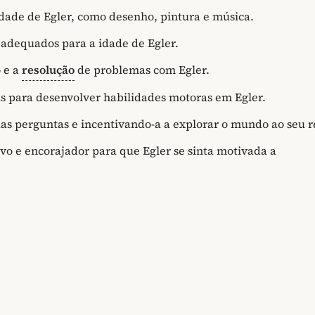
idade de Egler, como desenho, pintura e música.
s adequados para a idade de Egler.
 e a
resolução
de problemas com Egler.
cas para desenvolver habilidades motoras em Egler.
as perguntas e incentivando-a a explorar o mundo ao seu r
o e encorajador para que Egler se sinta motivada a