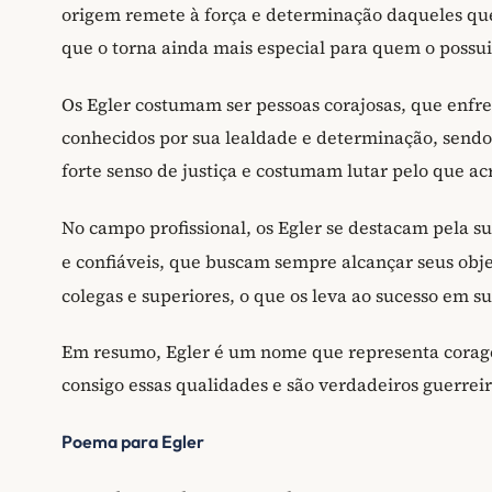
origem remete à força e determinação daqueles qu
que o torna ainda mais especial para quem o possui
Os Egler costumam ser pessoas corajosas, que enfr
conhecidos por sua lealdade e determinação, send
forte senso de justiça e costumam lutar pelo que ac
No campo profissional, os Egler se destacam pela s
e confiáveis, que buscam sempre alcançar seus obj
colegas e superiores, o que os leva ao sucesso em su
Em resumo, Egler é um nome que representa corag
consigo essas qualidades e são verdadeiros guerreir
Poema para Egler