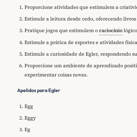
Proporcione atividades que estimulem a criativ
Estimule a leitura desde cedo, oferecendo livro
Pratique jogos que estimulem o
raciocínio
lógico
Estimule a prática de esportes e atividades físi
Estimule a curiosidade de Egler, respondendo su
Proporcione um ambiente de aprendizado positiv
experimentar coisas novas.
Apelidos para Egler
Egg
Eggy
Eg