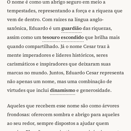
O nome é como um abrigo seguro em meio a
tempestades, representando a força e a riqueza que
vem de dentro. Com raízes na língua anglo-
saxônica, Eduardo é um
guardião
das riquezas,
assim como um
tesouro
escondido
que brilha mais
quando compartilhado. Já o nome Cesar traz à
mente imperadores e líderes históricos, seres
carismáticos e inspiradores que deixaram suas
marcas no mundo. Juntos, Eduardo Cesar representa
não apenas um nome, mas uma combinação de
virtudes que inclui
dinamismo
e generosidade.
Aqueles que recebem esse nome são como árvores
frondosas: oferecem sombra e abrigo para aqueles
ao seu redor, sempre dispostos a ajudar quem