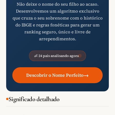
Não deixe o nome do seu filho ao acaso.
Desenvolvemos um algoritmo exclusivo
que cruza o seu sobrenome com o histórico
do IBGE e regras fonéticas para gerar um
ranking seguro, único e livre de
arrependimentos.
👶 24 pais analisando agora
→
Descobrir o Nome Perfeito
Significado detalhado