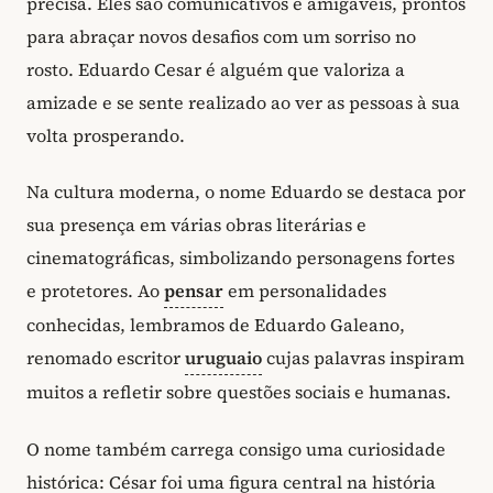
precisa. Eles são comunicativos e amigáveis, prontos
para abraçar novos desafios com um sorriso no
rosto. Eduardo Cesar é alguém que valoriza a
amizade e se sente realizado ao ver as pessoas à sua
volta prosperando.
Na cultura moderna, o nome Eduardo se destaca por
sua presença em várias obras literárias e
cinematográficas, simbolizando personagens fortes
e protetores. Ao
pensar
em personalidades
conhecidas, lembramos de Eduardo Galeano,
renomado escritor
uruguaio
cujas palavras inspiram
muitos a refletir sobre questões sociais e humanas.
O nome também carrega consigo uma curiosidade
histórica: César foi uma figura central na história