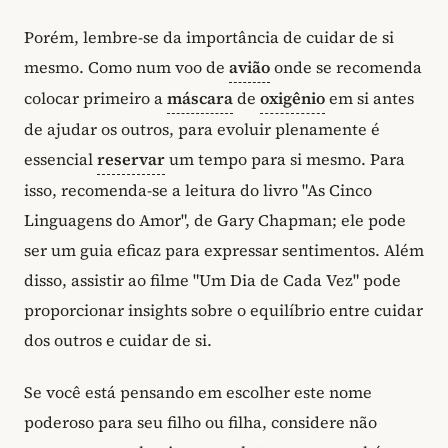
Porém, lembre-se da importância de cuidar de si
mesmo. Como num voo de
avião
onde se recomenda
colocar primeiro a
máscara
de
oxigênio
em si antes
de ajudar os outros, para evoluir plenamente é
essencial
reservar
um tempo para si mesmo. Para
isso, recomenda-se a leitura do livro "As Cinco
Linguagens do Amor", de Gary Chapman; ele pode
ser um guia eficaz para expressar sentimentos. Além
disso, assistir ao filme "Um Dia de Cada Vez" pode
proporcionar insights sobre o equilíbrio entre cuidar
dos outros e cuidar de si.
Se você está pensando em escolher este nome
poderoso para seu filho ou filha, considere não