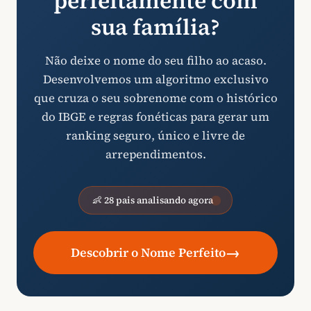
perfeitamente com
sua família?
Não deixe o nome do seu filho ao acaso.
Desenvolvemos um algoritmo exclusivo
que cruza o seu sobrenome com o histórico
do IBGE e regras fonéticas para gerar um
ranking seguro, único e livre de
arrependimentos.
👶 28 pais analisando agora
→
Descobrir o Nome Perfeito