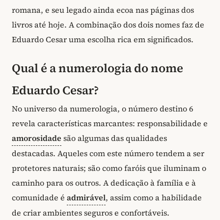
romana, e seu legado ainda ecoa nas páginas dos
livros até hoje. A combinação dos dois nomes faz de
Eduardo Cesar uma escolha rica em significados.
Qual é a numerologia do nome
Eduardo Cesar?
No universo da numerologia, o número destino 6
revela características marcantes: responsabilidade e
amorosidade
são algumas das qualidades
destacadas. Aqueles com este número tendem a ser
protetores naturais; são como faróis que iluminam o
caminho para os outros. A dedicação à família e à
comunidade é
admirável
, assim como a habilidade
de criar ambientes seguros e confortáveis.