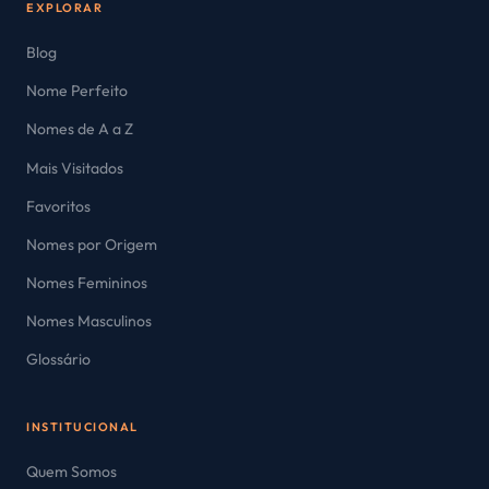
EXPLORAR
Blog
Nome Perfeito
Nomes de A a Z
Mais Visitados
Favoritos
Nomes por Origem
Nomes Femininos
Nomes Masculinos
Glossário
INSTITUCIONAL
Quem Somos