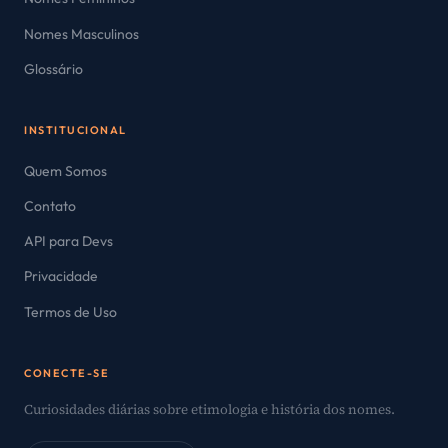
Nomes Masculinos
Glossário
INSTITUCIONAL
Quem Somos
Contato
API para Devs
Privacidade
Termos de Uso
CONECTE-SE
Curiosidades diárias sobre etimologia e história dos nomes.