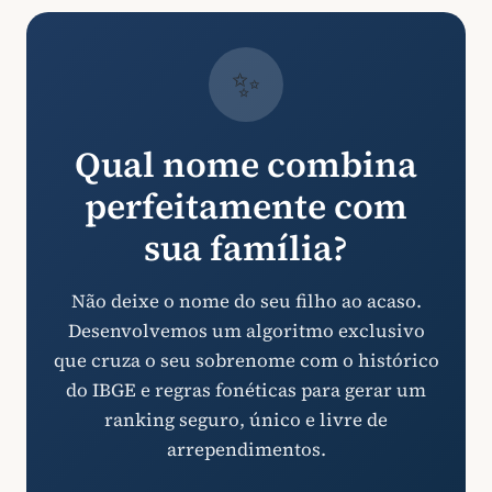
✨
Qual nome combina
perfeitamente com
sua família?
Não deixe o nome do seu filho ao acaso.
Desenvolvemos um algoritmo exclusivo
que cruza o seu sobrenome com o histórico
do IBGE e regras fonéticas para gerar um
ranking seguro, único e livre de
arrependimentos.