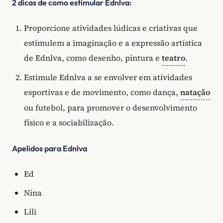
2 dicas de como estimular Ednlva:
Proporcione atividades lúdicas e criativas que
estimulem a imaginação e a expressão artística
de Ednlva, como desenho, pintura e
teatro
.
Estimule Ednlva a se envolver em atividades
esportivas e de movimento, como dança,
natação
ou futebol, para promover o desenvolvimento
físico e a sociabilização.
Apelidos para Ednlva
Ed
Nina
Lili