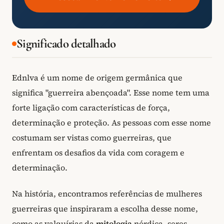
Significado detalhado
Ednlva é um nome de origem germânica que
significa "guerreira abençoada". Esse nome tem uma
forte ligação com características de força,
determinação e proteção. As pessoas com esse nome
costumam ser vistas como guerreiras, que
enfrentam os desafios da vida com coragem e
determinação.
Na história, encontramos referências de mulheres
guerreiras que inspiraram a escolha desse nome,
como as valquírias da
mitologia
nórdica, seres