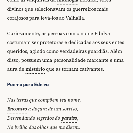
divinos que selecionavam os guerreiros mais
corajosos para levá-los ao Valhalla.
Curiosamente, as pessoas com o nome Ednlva
costumam ser protetoras e dedicadas aos seus entes
queridos, agindo como verdadeiras guardiãs. Além
disso, possuem uma personalidade marcante e uma
aura de
mistério
que as tornam cativantes.
Poema para Ednlva
Nas letras que compõem teu nome,
Encontro
a doçura de um sorriso,
Desvendando segredos do
paraíso
,
No brilho dos olhos que me dizem,