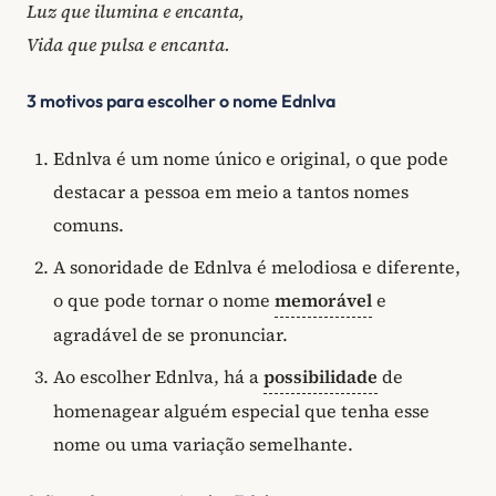
Luz que ilumina e encanta,
Vida que pulsa e encanta.
3 motivos para escolher o nome Ednlva
Ednlva é um nome único e original, o que pode
destacar a pessoa em meio a tantos nomes
comuns.
A sonoridade de Ednlva é melodiosa e diferente,
o que pode tornar o nome
memorável
e
agradável de se pronunciar.
Ao escolher Ednlva, há a
possibilidade
de
homenagear alguém especial que tenha esse
nome ou uma variação semelhante.