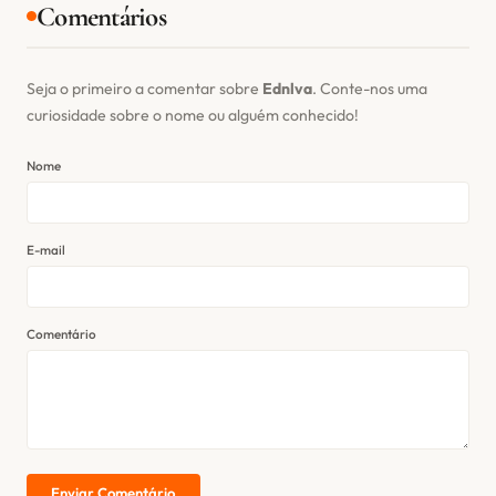
Comentários
Seja o primeiro a comentar sobre
Ednlva
. Conte-nos uma
curiosidade sobre o nome ou alguém conhecido!
Nome
E-mail
Comentário
Enviar Comentário