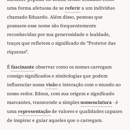
uma forma afetuosa de se
referir
a um indivíduo
chamado Eduardo. Além disso, pessoas que
possuem esse nome são frequentemente
reconhecidas por sua generosidade e lealdade,
traços que refletem o significado de "Protetor das
riquezas".
É
fascinante
observar como os nomes carregam
consigo significados e simbologias que podem
influenciar nossa
visão
e interação com o mundo ao
nosso redor. Edson, com sua origem e significado
marcantes, transcende a simples
nomenclatura
- é
uma
representação
de valores e qualidades capazes
de inspirar e guiar aqueles que o carregam.