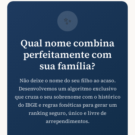
✨
Qual nome combina
perfeitamente com
sua família?
Não deixe o nome do seu filho ao acaso.
Desenvolvemos um algoritmo exclusivo
que cruza o seu sobrenome com o histórico
do IBGE e regras fonéticas para gerar um
ranking seguro, único e livre de
arrependimentos.