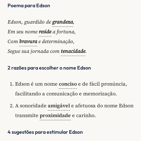
Poema para Edson
Edson, guardião de
grandeza
,
Em seu nome
reside
a fortuna,
Com
bravura
e determinação,
Segue sua jornada com
tenacidade
.
2 razões para escolher o nome Edson
Edson é um nome
conciso
e de fácil pronúncia,
facilitando a comunicação e memorização.
A sonoridade
amigável
e afetuosa do nome Edson
transmite
proximidade
e carinho.
4 sugestões para estimular Edson