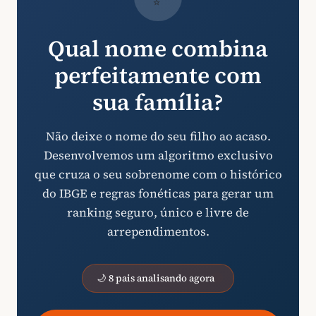
Qual nome combina
perfeitamente com
sua família?
Não deixe o nome do seu filho ao acaso.
Desenvolvemos um algoritmo exclusivo
que cruza o seu sobrenome com o histórico
do IBGE e regras fonéticas para gerar um
ranking seguro, único e livre de
arrependimentos.
🌙 8 pais analisando agora