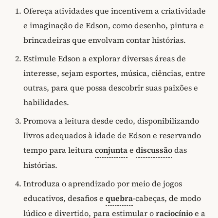
Ofereça atividades que incentivem a criatividade
e imaginação de Edson, como desenho, pintura e
brincadeiras que envolvam contar histórias.
Estimule Edson a explorar diversas áreas de
interesse, sejam esportes, música, ciências, entre
outras, para que possa descobrir suas paixões e
habilidades.
Promova a leitura desde cedo, disponibilizando
livros adequados à idade de Edson e reservando
tempo para leitura
conjunta
e
discussão
das
histórias.
Introduza o aprendizado por meio de jogos
educativos, desafios e
quebra
-cabeças, de modo
lúdico e divertido, para estimular o
raciocínio
e a