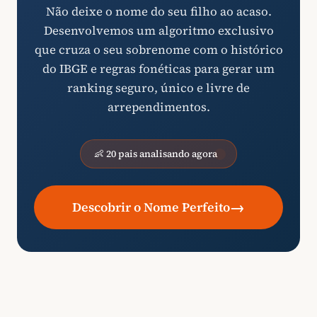
Não deixe o nome do seu filho ao acaso.
Desenvolvemos um algoritmo exclusivo
que cruza o seu sobrenome com o histórico
do IBGE e regras fonéticas para gerar um
ranking seguro, único e livre de
arrependimentos.
👶 20 pais analisando agora
→
Descobrir o Nome Perfeito