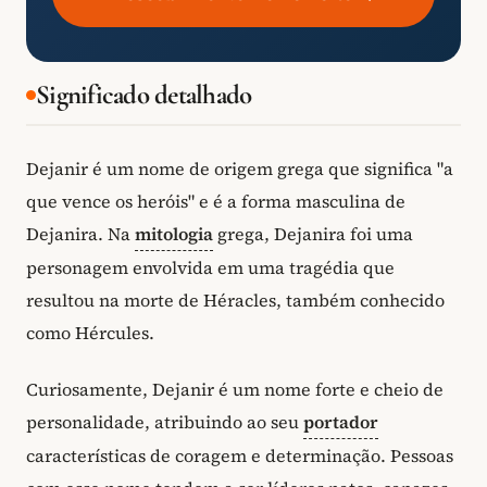
Significado detalhado
Dejanir é um nome de origem grega que significa "a
que vence os heróis" e é a forma masculina de
Dejanira. Na
mitologia
grega, Dejanira foi uma
personagem envolvida em uma tragédia que
resultou na morte de Héracles, também conhecido
como Hércules.
Curiosamente, Dejanir é um nome forte e cheio de
personalidade, atribuindo ao seu
portador
características de coragem e determinação. Pessoas