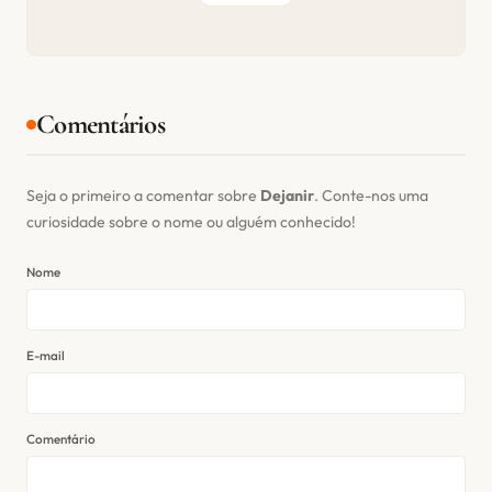
Comentários
Seja o primeiro a comentar sobre
Dejanir
. Conte-nos uma
curiosidade sobre o nome ou alguém conhecido!
Nome
E-mail
Comentário