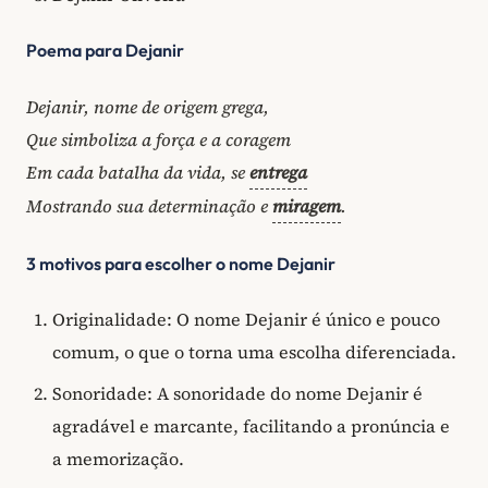
Poema para Dejanir
Dejanir, nome de origem grega,
Que simboliza a força e a coragem
Em cada batalha da vida, se
entrega
Mostrando sua determinação e
miragem
.
3 motivos para escolher o nome Dejanir
Originalidade: O nome Dejanir é único e pouco
comum, o que o torna uma escolha diferenciada.
Sonoridade: A sonoridade do nome Dejanir é
agradável e marcante, facilitando a pronúncia e
a memorização.