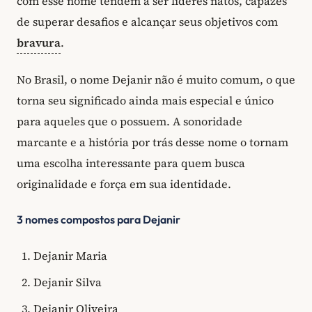
com esse nome tendem a ser líderes natos, capazes
de superar desafios e alcançar seus objetivos com
bravura
.
No Brasil, o nome Dejanir não é muito comum, o que
torna seu significado ainda mais especial e único
para aqueles que o possuem. A sonoridade
marcante e a história por trás desse nome o tornam
uma escolha interessante para quem busca
originalidade e força em sua identidade.
3 nomes compostos para Dejanir
Dejanir Maria
Dejanir Silva
Dejanir Oliveira