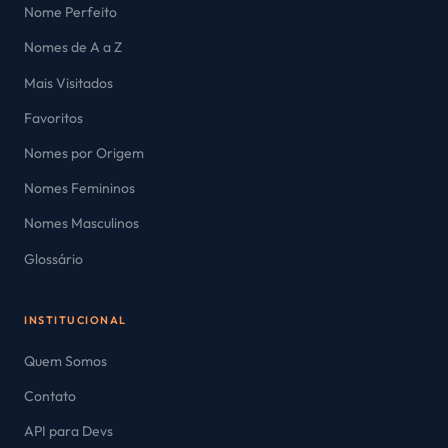
Nome Perfeito
Nomes de A a Z
Mais Visitados
Favoritos
Nomes por Origem
Nomes Femininos
Nomes Masculinos
Glossário
INSTITUCIONAL
Quem Somos
Contato
API para Devs