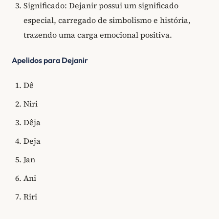
Significado: Dejanir possui um significado
especial, carregado de simbolismo e história,
trazendo uma carga emocional positiva.
Apelidos para Dejanir
Dê
Niri
Dêja
Deja
Jan
Ani
Riri