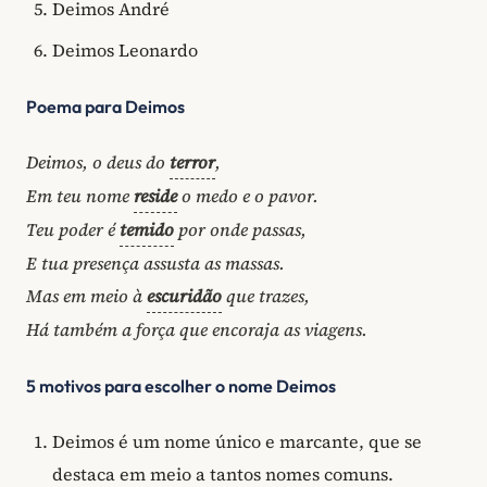
Deimos André
Deimos Leonardo
Poema para Deimos
Deimos, o deus do
terror
,
Em teu nome
reside
o medo e o pavor.
Teu poder é
temido
por onde passas,
E tua presença assusta as massas.
Mas em meio à
escuridão
que trazes,
Há também a força que encoraja as viagens.
5 motivos para escolher o nome Deimos
Deimos é um nome único e marcante, que se
destaca em meio a tantos nomes comuns.