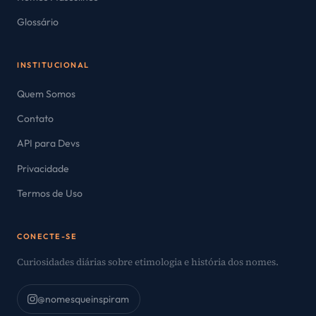
Glossário
INSTITUCIONAL
Quem Somos
Contato
API para Devs
Privacidade
Termos de Uso
CONECTE-SE
Curiosidades diárias sobre etimologia e história dos nomes.
@nomesqueinspiram