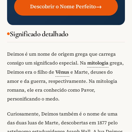
→
Descobrir o Nome Perfeito
Significado detalhado
Deimos é um nome de origem grega que carrega
consigo um significado especial. Na
mitologia
grega,
Deimos era o filho de
Vênus
e Marte, deuses do
amor e da guerra, respectivamente. Na mitologia
romana, ele era conhecido como Pavor,
personificando o medo.
Curiosamente, Deimos também é o nome de uma
das duas luas de Marte, descobertas em 1877 pelo
astrônomo estadunidense Asaph Hall. A lua Deimos