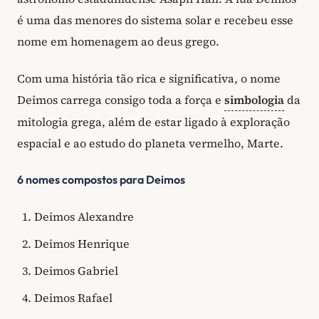
é uma das menores do sistema solar e recebeu esse
nome em homenagem ao deus grego.
Com uma história tão rica e significativa, o nome
Deimos carrega consigo toda a força e
simbologia
da
mitologia grega, além de estar ligado à exploração
espacial e ao estudo do planeta vermelho, Marte.
6 nomes compostos para Deimos
Deimos Alexandre
Deimos Henrique
Deimos Gabriel
Deimos Rafael