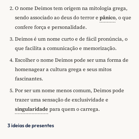
O nome Deimos tem origem na mitologia grega,
sendo associado ao deus do terror e
pânico
, o que
confere força e personalidade.
Deimos é um nome curto e de fácil pronúncia, o
que facilita a comunicação e memorização.
Escolher o nome Deimos pode ser uma forma de
homenagear a cultura grega e seus mitos
fascinantes.
Por ser um nome menos comum, Deimos pode
trazer uma sensação de exclusividade e
singularidade
para quem o carrega.
3 ideias de presentes