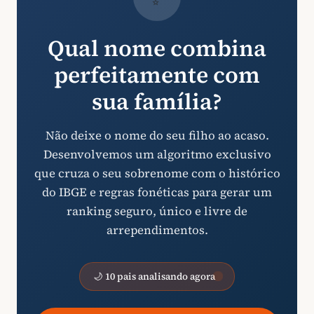
Qual nome combina
perfeitamente com
sua família?
Não deixe o nome do seu filho ao acaso.
Desenvolvemos um algoritmo exclusivo
que cruza o seu sobrenome com o histórico
do IBGE e regras fonéticas para gerar um
ranking seguro, único e livre de
arrependimentos.
🌙 10 pais analisando agora