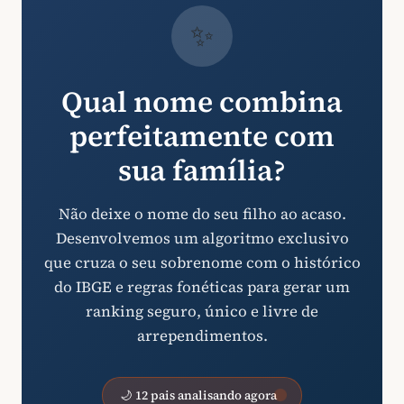
✨
Qual nome combina
perfeitamente com
sua família?
Não deixe o nome do seu filho ao acaso.
Desenvolvemos um algoritmo exclusivo
que cruza o seu sobrenome com o histórico
do IBGE e regras fonéticas para gerar um
ranking seguro, único e livre de
arrependimentos.
🌙 12 pais analisando agora