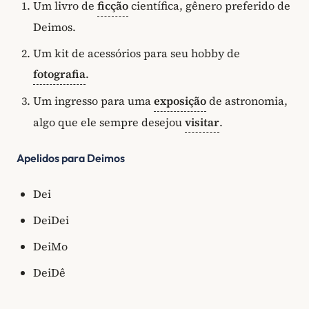
Um livro de
ficção
científica, gênero preferido de
Deimos.
Um kit de acessórios para seu hobby de
fotografia
.
Um ingresso para uma
exposição
de astronomia,
algo que ele sempre desejou
visitar
.
Apelidos para Deimos
Dei
DeiDei
DeiMo
DeiDê