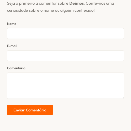
Seja o primeiro a comentar sobre
Deimos
. Conte-nos uma
curiosidade sobre o nome ou alguém conhecido!
Nome
E-mail
Comentário
Enviar Comentário