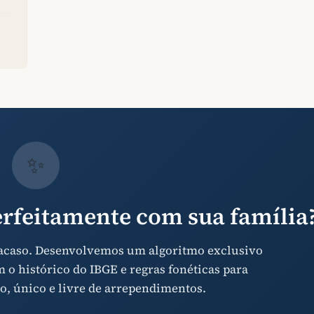
✨
rfeitamente com sua família
 acaso. Desenvolvemos um algoritmo exclusivo
o histórico do IBGE e regras fonéticas para
o, único e livre de arrependimentos.