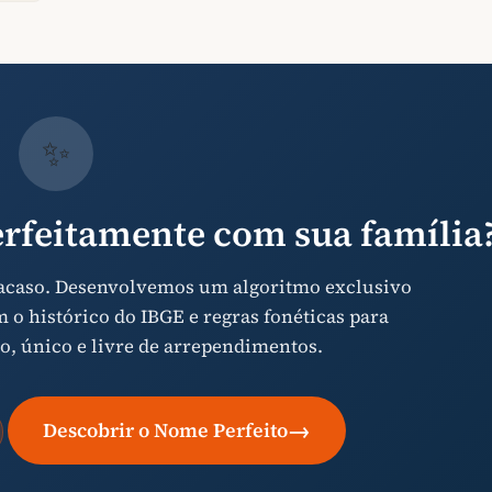
✨
rfeitamente com sua família
 acaso. Desenvolvemos um algoritmo exclusivo
o histórico do IBGE e regras fonéticas para
o, único e livre de arrependimentos.
→
Descobrir o Nome Perfeito