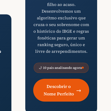
filho ao acaso.
Desenvolvemos um
algoritmo exclusivo que
cruza o seu sobrenome com
o histórico do IBGE e regras
fonéticas para gerar um
ranking seguro, único e
?
livre de arrependimentos.
🌙 10 pais analisando agora
Descobrir o
→
Nome Perfeito