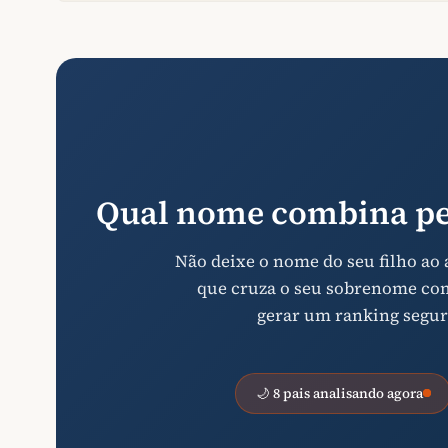
Qual nome combina pe
Não deixe o nome do seu filho ao
que cruza o seu sobrenome com 
gerar um ranking segur
🌙 8 pais analisando agora