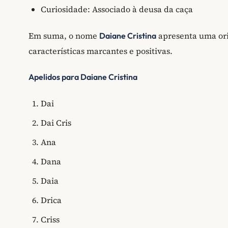
Curiosidade: Associado à deusa da caça
Em suma, o nome
apresenta uma ori
Daiane Cristina
características marcantes e positivas.
Apelidos para Daiane Cristina
Dai
Dai Cris
Ana
Dana
Daia
Drica
Criss