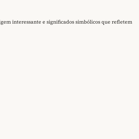
gem interessante e significados simbólicos que refletem