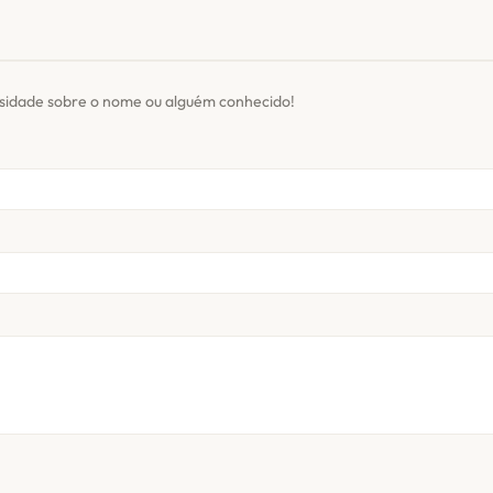
osidade sobre o nome ou alguém conhecido!