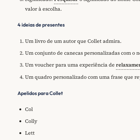
valor à escolha.
4 ideias de presentes
Um livro de um autor que Collet admira.
Um conjunto de canecas personalizadas com o n
Um voucher para uma experiência de
relaxame
Um quadro personalizado com uma frase que rep
Apelidos para Collet
Col
Colly
Lett