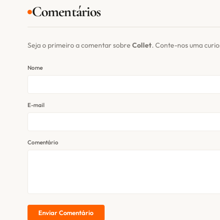
Comentários
Seja o primeiro a comentar sobre
Collet
. Conte-nos uma curi
Nome
E-mail
Comentário
Enviar Comentário