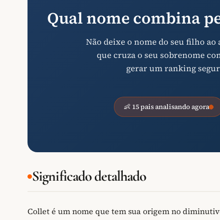
Qual nome combina pe
Não deixe o nome do seu filho ao
que cruza o seu sobrenome com 
gerar um ranking segur
👶 15 pais analisando agora
Significado detalhado
Collet é um nome que tem sua origem no diminutivo