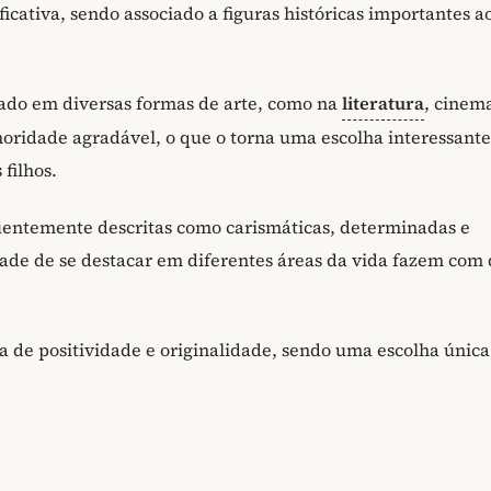
ficativa, sendo associado a figuras históricas importantes a
rado em diversas formas de arte, como na
literatura
, cinem
ridade agradável, o que o torna uma escolha interessante
filhos.
uentemente descritas como carismáticas, determinadas e
dade de se destacar em diferentes áreas da vida fazem com
 de positividade e originalidade, sendo uma escolha única