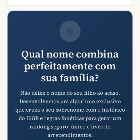
✨
Qual nome combina
perfeitamente com
sua família?
Não deixe o nome do seu filho ao acaso.
Desenvolvemos um algoritmo exclusivo
que cruza o seu sobrenome com o histórico
do IBGE e regras fonéticas para gerar um
ranking seguro, único e livre de
arrependimentos.