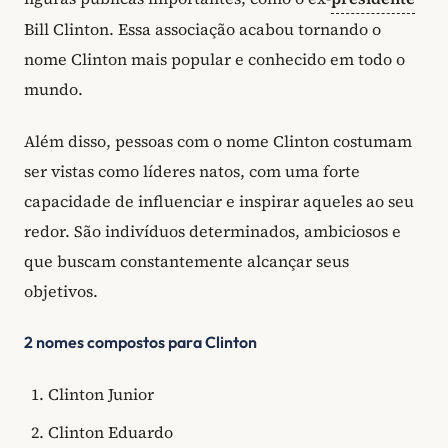
Bill Clinton. Essa associação acabou tornando o
nome Clinton mais popular e conhecido em todo o
mundo.
Além disso, pessoas com o nome Clinton costumam
ser vistas como líderes natos, com uma forte
capacidade de influenciar e inspirar aqueles ao seu
redor. São indivíduos determinados, ambiciosos e
que buscam constantemente alcançar seus
objetivos.
2 nomes compostos para Clinton
Clinton Junior
Clinton Eduardo