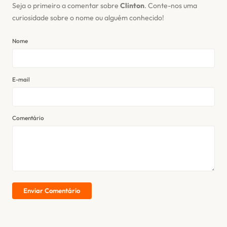
Seja o primeiro a comentar sobre
Clinton
. Conte-nos uma
curiosidade sobre o nome ou alguém conhecido!
Nome
E-mail
Comentário
Enviar Comentário