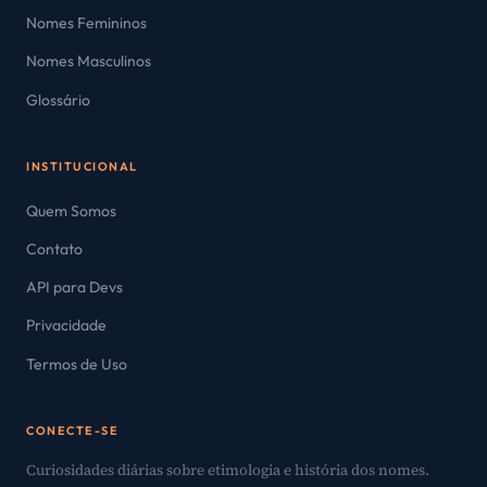
Nomes Femininos
Nomes Masculinos
Glossário
INSTITUCIONAL
Quem Somos
Contato
API para Devs
Privacidade
Termos de Uso
CONECTE-SE
Curiosidades diárias sobre etimologia e história dos nomes.