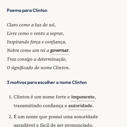
Poema para Clinton
Claro como a luz do sol,
Livre como o vento a soprar,
Inspirando força e confiança,
Nobre como um rei a
governar
.
Traz consigo a determinação,
O significado do nome Clinton.
3 motivos para escolher o nome Clinton
Clinton é um nome forte e
imponente
,
transmitindo confiança e
autoridade
.
É um nome que possui uma sonoridade
agradável e fácil de ser pronunciado.