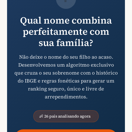
Qual nome combina
perfeitamente com
sua família?
Não deixe o nome do seu filho ao acaso.
Desenvolvemos um algoritmo exclusivo
que cruza o seu sobrenome com o histórico
do IBGE e regras fonéticas para gerar um
ranking seguro, único e livre de
arrependimentos.
👶 26 pais analisando agora