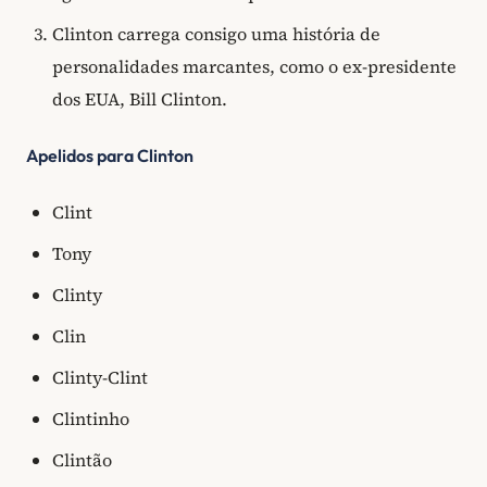
Clinton carrega consigo uma história de
personalidades marcantes, como o ex-presidente
dos EUA, Bill Clinton.
Apelidos para Clinton
Clint
Tony
Clinty
Clin
Clinty-Clint
Clintinho
Clintão