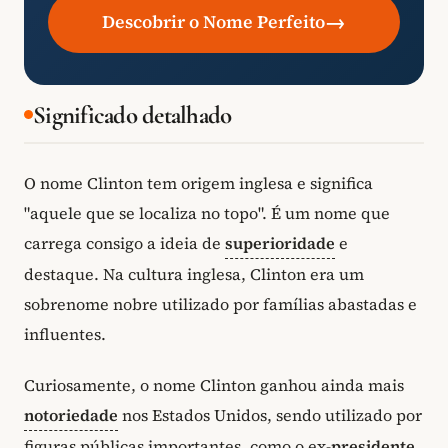
→
Descobrir o Nome Perfeito
Significado detalhado
O nome Clinton tem origem inglesa e significa
"aquele que se localiza no topo". É um nome que
carrega consigo a ideia de
superioridade
e
destaque. Na cultura inglesa, Clinton era um
sobrenome nobre utilizado por famílias abastadas e
influentes.
Curiosamente, o nome Clinton ganhou ainda mais
notoriedade
nos Estados Unidos, sendo utilizado por
figuras públicas importantes, como o ex-
presidente