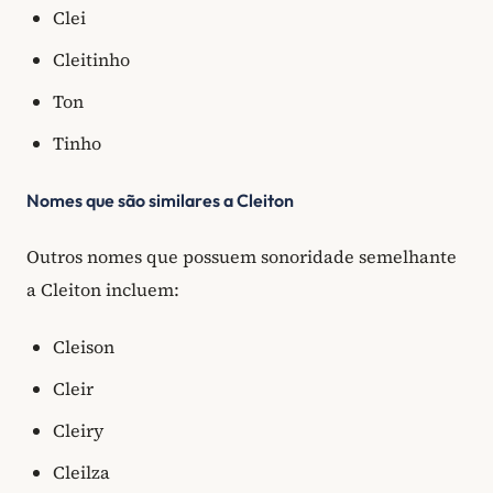
Clei
Cleitinho
Ton
Tinho
Nomes que são similares a Cleiton
Outros nomes que possuem sonoridade semelhante
a Cleiton incluem:
Cleison
Cleir
Cleiry
Cleilza