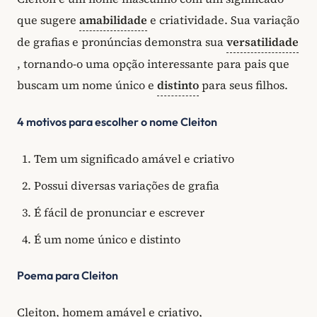
que sugere
amabilidade
e criatividade. Sua variação
de grafias e pronúncias demonstra sua
versatilidade
, tornando-o uma opção interessante para pais que
buscam um nome único e
distinto
para seus filhos.
4 motivos para escolher o nome Cleiton
Tem um significado amável e criativo
Possui diversas variações de grafia
É fácil de pronunciar e escrever
É um nome único e distinto
Poema para Cleiton
Cleiton, homem amável e criativo,