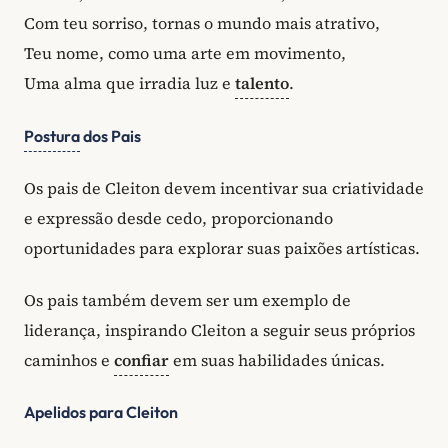
Com teu sorriso, tornas o mundo mais atrativo,
Teu nome, como uma arte em movimento,
Uma alma que irradia luz e
talento
.
Postura
dos Pais
Os pais de Cleiton devem incentivar sua criatividade
e expressão desde cedo, proporcionando
oportunidades para explorar suas paixões artísticas.
Os pais também devem ser um exemplo de
liderança, inspirando Cleiton a seguir seus próprios
caminhos e
confiar
em suas habilidades únicas.
Apelidos para Cleiton