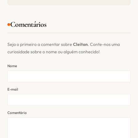
Comentários
Seja o primeiro a comentar sobre
Cleiton
. Conte-nos uma
curiosidade sobre o nome ou alguém conhecido!
Nome
E-mail
Comentário