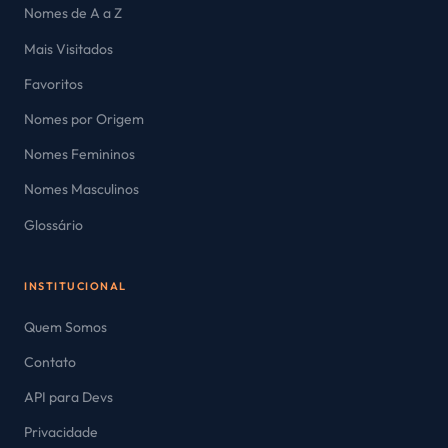
Nomes de A a Z
Mais Visitados
Favoritos
Nomes por Origem
Nomes Femininos
Nomes Masculinos
Glossário
INSTITUCIONAL
Quem Somos
Contato
API para Devs
Privacidade