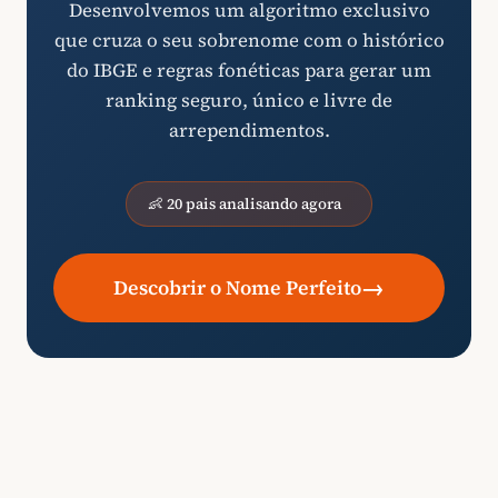
Desenvolvemos um algoritmo exclusivo
que cruza o seu sobrenome com o histórico
do IBGE e regras fonéticas para gerar um
ranking seguro, único e livre de
arrependimentos.
👶 20 pais analisando agora
→
Descobrir o Nome Perfeito