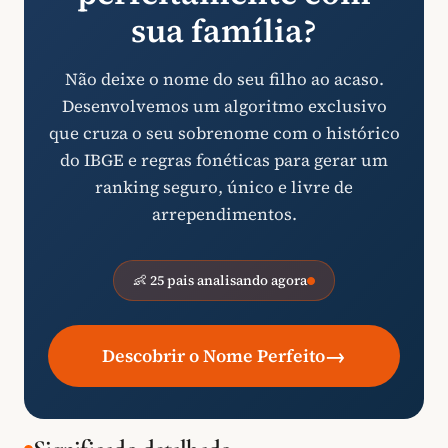
sua família?
Não deixe o nome do seu filho ao acaso.
Desenvolvemos um algoritmo exclusivo
que cruza o seu sobrenome com o histórico
do IBGE e regras fonéticas para gerar um
ranking seguro, único e livre de
arrependimentos.
👶 25 pais analisando agora
→
Descobrir o Nome Perfeito