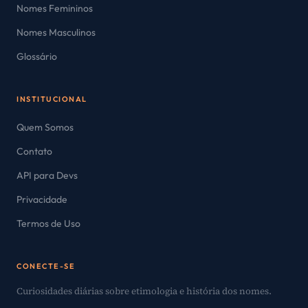
Nomes Femininos
Nomes Masculinos
Glossário
INSTITUCIONAL
Quem Somos
Contato
API para Devs
Privacidade
Termos de Uso
CONECTE-SE
Curiosidades diárias sobre etimologia e história dos nomes.