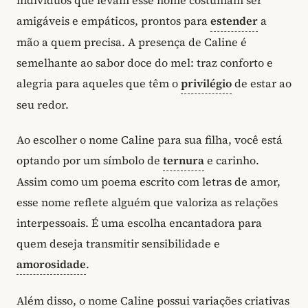
amigáveis e empáticos, prontos para
estender
a
mão a quem precisa. A presença de Caline é
semelhante ao sabor doce do mel: traz conforto e
alegria para aqueles que têm o
privilégio
de estar ao
seu redor.
Ao escolher o nome Caline para sua filha, você está
optando por um símbolo de
ternura
e carinho.
Assim como um poema escrito com letras de amor,
esse nome reflete alguém que valoriza as relações
interpessoais. É uma escolha encantadora para
quem deseja transmitir sensibilidade e
amorosidade
.
Além disso, o nome Caline possui variações criativas