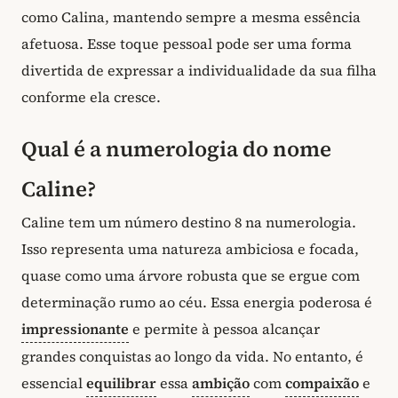
como Calina, mantendo sempre a mesma essência
afetuosa. Esse toque pessoal pode ser uma forma
divertida de expressar a individualidade da sua filha
conforme ela cresce.
Qual é a numerologia do nome
Caline?
Caline tem um número destino 8 na numerologia.
Isso representa uma natureza ambiciosa e focada,
quase como uma árvore robusta que se ergue com
determinação rumo ao céu. Essa energia poderosa é
impressionante
e permite à pessoa alcançar
grandes conquistas ao longo da vida. No entanto, é
essencial
equilibrar
essa
ambição
com
compaixão
e