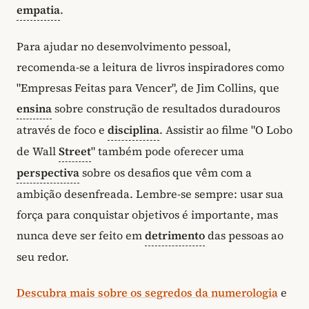
empatia
.
Para ajudar no desenvolvimento pessoal,
recomenda-se a leitura de livros inspiradores como
"Empresas Feitas para Vencer", de Jim Collins, que
ensina
sobre construção de resultados duradouros
através de foco e
disciplina
. Assistir ao filme "O Lobo
de Wall
Street
" também pode oferecer uma
perspectiva
sobre os desafios que vêm com a
ambição desenfreada. Lembre-se sempre: usar sua
força para conquistar objetivos é importante, mas
nunca deve ser feito em
detrimento
das pessoas ao
seu redor.
Descubra mais sobre os segredos da numerologia
e