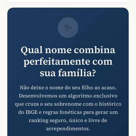
✨
Qual nome combina
perfeitamente com
sua família?
Não deixe o nome do seu filho ao acaso.
Desenvolvemos um algoritmo exclusivo
que cruza o seu sobrenome com o histórico
do IBGE e regras fonéticas para gerar um
ranking seguro, único e livre de
arrependimentos.