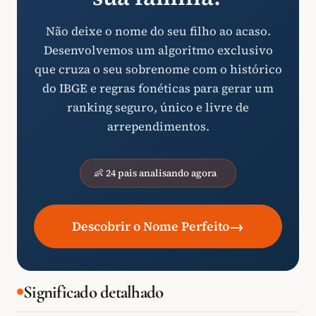
Não deixe o nome do seu filho ao acaso.
Desenvolvemos um algoritmo exclusivo
que cruza o seu sobrenome com o histórico
do IBGE e regras fonéticas para gerar um
ranking seguro, único e livre de
arrependimentos.
👶 24 pais analisando agora
→
Descobrir o Nome Perfeito
Significado detalhado