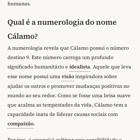
humanas.
Qual é a numerologia do nome
Cálamo?
A numerologia revela que Cálamo possui o número
destino 9. Este número carrega um profundo
significado humanitário e
idealista
. Aquele que leva
esse nome possui uma
visão
inspiradora sobre
ajudar os outros e promover mudanças positivas no
mundo ao seu redor. Como se fosse uma brisa suave
que acalma as tempestades da vida, Cálamo tem a
capacidade inata de liderar causas sociais com
compaixão
.
Por isso, é essencial cultivar essa sensibilidade e