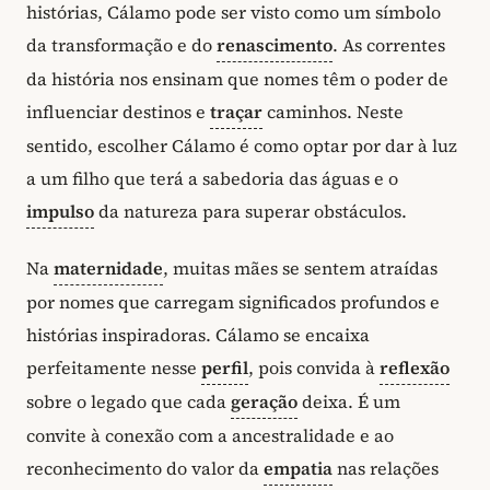
histórias, Cálamo pode ser visto como um símbolo
da transformação e do
renascimento
. As correntes
da história nos ensinam que nomes têm o poder de
influenciar destinos e
traçar
caminhos. Neste
sentido, escolher Cálamo é como optar por dar à luz
a um filho que terá a sabedoria das águas e o
impulso
da natureza para superar obstáculos.
Na
maternidade
, muitas mães se sentem atraídas
por nomes que carregam significados profundos e
histórias inspiradoras. Cálamo se encaixa
perfeitamente nesse
perfil
, pois convida à
reflexão
sobre o legado que cada
geração
deixa. É um
convite à conexão com a ancestralidade e ao
reconhecimento do valor da
empatia
nas relações