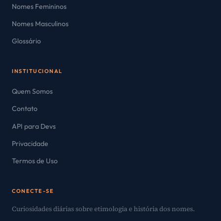
Nomes Femininos
Nomes Masculinos
Glossário
INSTITUCIONAL
Quem Somos
Contato
API para Devs
Privacidade
Termos de Uso
CONECTE-SE
Curiosidades diárias sobre etimologia e história dos nomes.