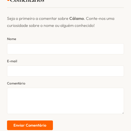
Seja o primeiro a comentar sobre
Cálamo
. Conte-nos uma
curiosidade sobre o nome ou alguém conhecido!
Nome
E-mail
Comentário
Enviar Comentário