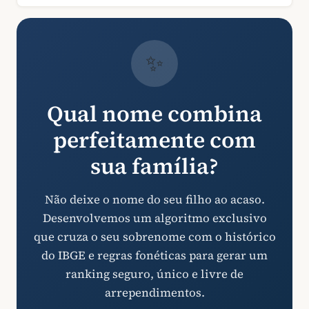
✨
Qual nome combina
perfeitamente com
sua família?
Não deixe o nome do seu filho ao acaso.
Desenvolvemos um algoritmo exclusivo
que cruza o seu sobrenome com o histórico
do IBGE e regras fonéticas para gerar um
ranking seguro, único e livre de
arrependimentos.