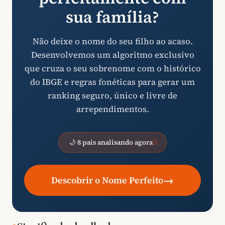
sua família?
Não deixe o nome do seu filho ao acaso.
Desenvolvemos um algoritmo exclusivo
que cruza o seu sobrenome com o histórico
do IBGE e regras fonéticas para gerar um
ranking seguro, único e livre de
arrependimentos.
🌙 8 pais analisando agora
→
Descobrir o Nome Perfeito