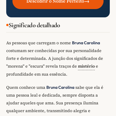
→
Descobrir o Nome Perfeito
Significado detalhado
As pessoas que carregam o nome
Bruna Carolina
costumam ser conhecidas por sua personalidade
forte e determinada. A junção dos significados de
"morena" e "escura" revela traços de
mistério
e
profundidade em sua essência.
Quem conhece uma
sabe que ela é
Bruna Carolina
uma pessoa leal e dedicada, sempre disposta a
ajudar aqueles que ama. Sua presença ilumina
qualquer ambiente, transmitindo alegria e