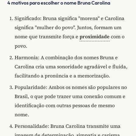
4 motivos para escolher o nome Bruna Carolina
Significado: Bruna significa "morena" e Carolina
significa "mulher do povo". Juntos, formam um
nome que transmite força e
proximidade
com o
povo.
Harmonia: A combinação dos nomes Bruna e
Carolina cria uma sonoridade agradável e fluida,
facilitando a pronúncia e a memorização.
Popularidade: Ambos os nomes são populares no
Brasil, o que pode trazer uma conexão comum e
identificação com outras pessoas de mesmo
nome.
Personalidade: Bruna Carolina transmite uma
imagem de determinação, simpatia e carisma,