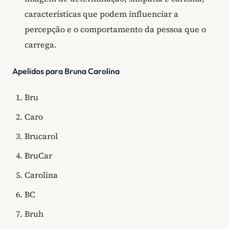
características que podem influenciar a
percepção e o comportamento da pessoa que o
carrega.
Apelidos para Bruna Carolina
Bru
Caro
Brucarol
BruCar
Carolina
BC
Bruh