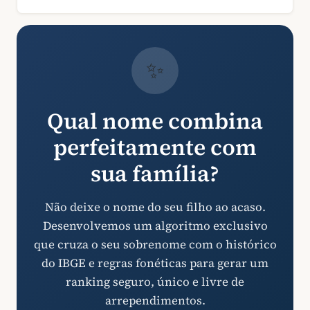
✨
Qual nome combina
perfeitamente com
sua família?
Não deixe o nome do seu filho ao acaso.
Desenvolvemos um algoritmo exclusivo
que cruza o seu sobrenome com o histórico
do IBGE e regras fonéticas para gerar um
ranking seguro, único e livre de
arrependimentos.