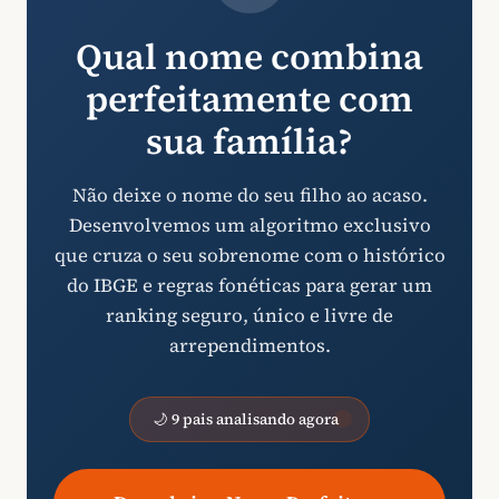
Qual nome combina
perfeitamente com
sua família?
Não deixe o nome do seu filho ao acaso.
Desenvolvemos um algoritmo exclusivo
que cruza o seu sobrenome com o histórico
do IBGE e regras fonéticas para gerar um
ranking seguro, único e livre de
arrependimentos.
🌙 9 pais analisando agora