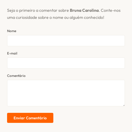
Seja o primeiro a comentar sobre
Bruna Carolina
. Conte-nos
uma curiosidade sobre o nome ou alguém conhecido!
Nome
E-mail
Comentário
Enviar Comentário