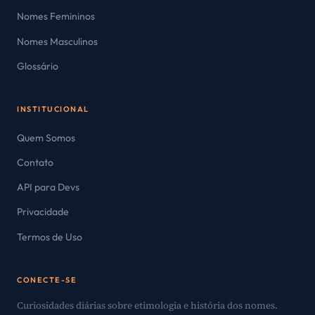
Nomes Femininos
Nomes Masculinos
Glossário
INSTITUCIONAL
Quem Somos
Contato
API para Devs
Privacidade
Termos de Uso
CONECTE-SE
Curiosidades diárias sobre etimologia e história dos nomes.