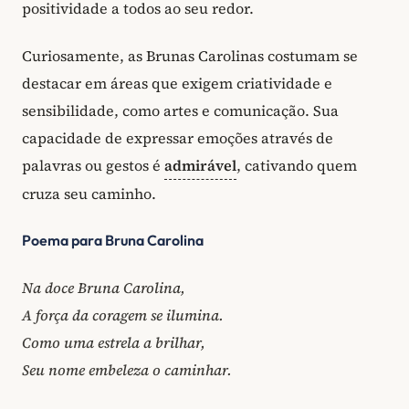
positividade a todos ao seu redor.
Curiosamente, as Brunas Carolinas costumam se
destacar em áreas que exigem criatividade e
sensibilidade, como artes e comunicação. Sua
capacidade de expressar emoções através de
palavras ou gestos é
admirável
, cativando quem
cruza seu caminho.
Poema para Bruna Carolina
Na doce Bruna Carolina,
A força da coragem se ilumina.
Como uma estrela a brilhar,
Seu nome embeleza o caminhar.