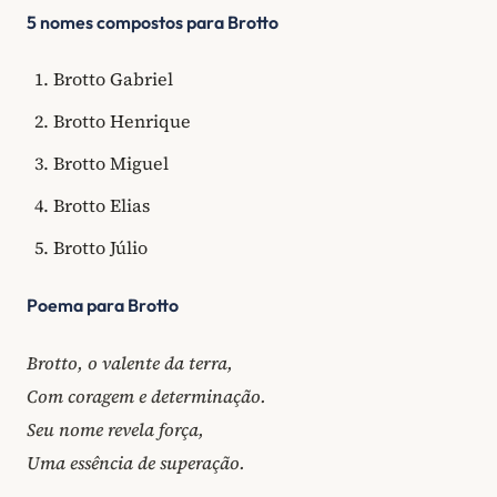
5 nomes compostos para Brotto
Brotto Gabriel
Brotto Henrique
Brotto Miguel
Brotto Elias
Brotto Júlio
Poema para Brotto
Brotto, o valente da terra,
Com coragem e determinação.
Seu nome revela força,
Uma essência de superação.