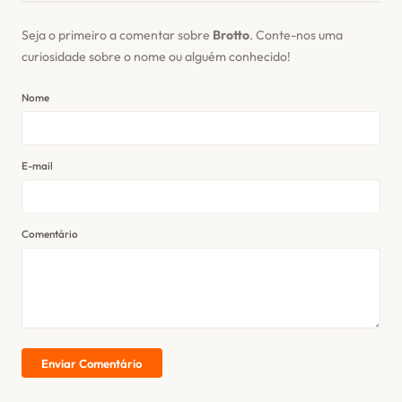
Seja o primeiro a comentar sobre
Brotto
. Conte-nos uma
curiosidade sobre o nome ou alguém conhecido!
Nome
E-mail
Comentário
Enviar Comentário