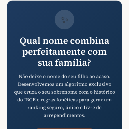
✨
Qual nome combina
perfeitamente com
sua família?
Não deixe o nome do seu filho ao acaso.
Desenvolvemos um algoritmo exclusivo
que cruza o seu sobrenome com o histórico
do IBGE e regras fonéticas para gerar um
ranking seguro, único e livre de
arrependimentos.