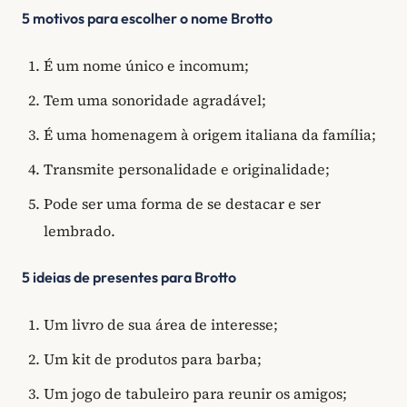
5 motivos para escolher o nome Brotto
É um nome único e incomum;
Tem uma sonoridade agradável;
É uma homenagem à origem italiana da família;
Transmite personalidade e originalidade;
Pode ser uma forma de se destacar e ser
lembrado.
5 ideias de presentes para Brotto
Um livro de sua área de interesse;
Um kit de produtos para barba;
Um jogo de tabuleiro para reunir os amigos;