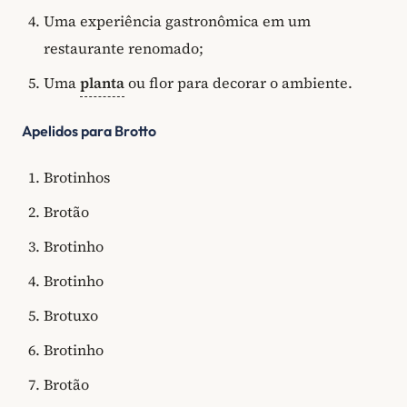
Uma experiência gastronômica em um
restaurante renomado;
Uma
planta
ou flor para decorar o ambiente.
Apelidos para Brotto
Brotinhos
Brotão
Brotinho
Brotinho
Brotuxo
Brotinho
Brotão