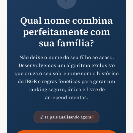
Qual nome combina
perfeitamente com
sua família?
Não deixe o nome do seu filho ao acaso.
Desenvolvemos um algoritmo exclusivo
que cruza o seu sobrenome com o histórico
do IBGE e regras fonéticas para gerar um
ranking seguro, único e livre de
arrependimentos.
🌙 11 pais analisando agora