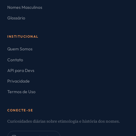
Nomes Masculinos
Glossário
INSTITUCIONAL
Quem Somos
Contato
API para Devs
Privacidade
Termos de Uso
CONECTE-SE
Curiosidades diárias sobre etimologia e história dos nomes.