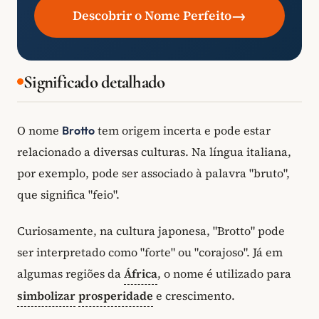
→
Descobrir o Nome Perfeito
Significado detalhado
O nome
tem origem incerta e pode estar
Brotto
relacionado a diversas culturas. Na língua italiana,
por exemplo, pode ser associado à palavra "bruto",
que significa "feio".
Curiosamente, na cultura japonesa, "Brotto" pode
ser interpretado como "forte" ou "corajoso". Já em
algumas regiões da
África
, o nome é utilizado para
simbolizar
prosperidade
e crescimento.