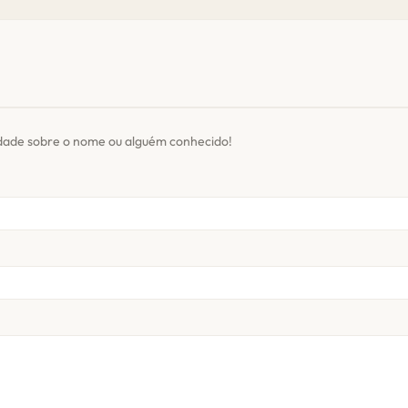
idade sobre o nome ou alguém conhecido!