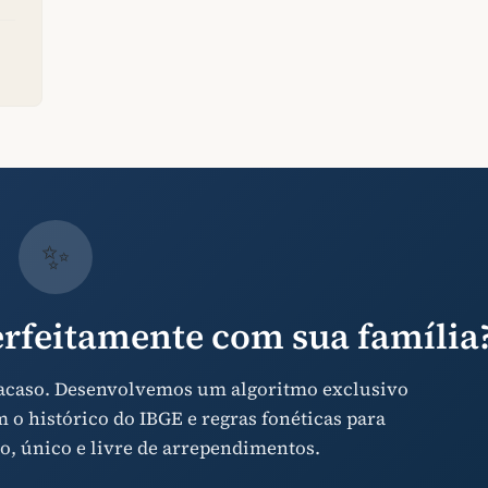
✨
rfeitamente com sua família
 acaso. Desenvolvemos um algoritmo exclusivo
o histórico do IBGE e regras fonéticas para
o, único e livre de arrependimentos.