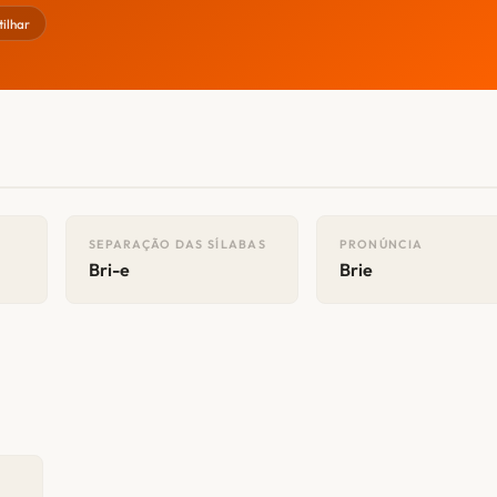
ilhar
SEPARAÇÃO DAS SÍLABAS
PRONÚNCIA
Bri-e
Brie