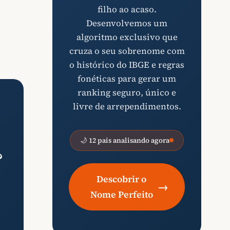
filho ao acaso.
Desenvolvemos um
algoritmo exclusivo que
cruza o seu sobrenome com
o histórico do IBGE e regras
fonéticas para gerar um
ranking seguro, único e
livre de arrependimentos.
🌙 12 pais analisando agora
?
Descobrir o
→
Nome Perfeito