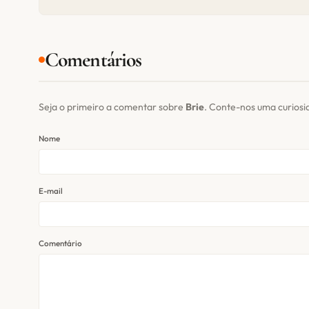
Comentários
Seja o primeiro a comentar sobre
Brie
. Conte-nos uma curios
Nome
E-mail
Comentário