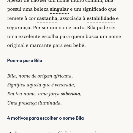
possui uma beleza
singular
e um significado que
remete à cor
castanha
, associada à
estabilidade
e
segurança. Por ser um nome curto, Bila pode ser
uma excelente escolha para quem busca um nome
original e marcante para seu bebê.
Poema para Bila
Bila, nome de origem africana,
Significa aquela que é venerada,
Em teu nome, uma força
soberana
,
Uma presença iluminada.
4 motivos para escolher o nome Bila