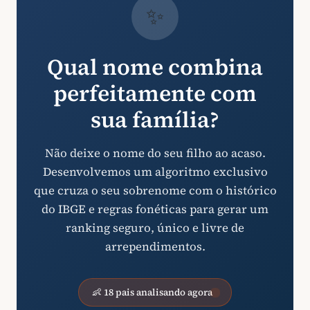
✨
Qual nome combina
perfeitamente com
sua família?
Não deixe o nome do seu filho ao acaso.
Desenvolvemos um algoritmo exclusivo
que cruza o seu sobrenome com o histórico
do IBGE e regras fonéticas para gerar um
ranking seguro, único e livre de
arrependimentos.
👶 18 pais analisando agora