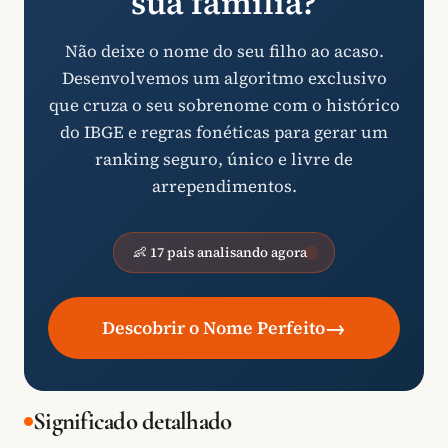
sua família?
Não deixe o nome do seu filho ao acaso.
Desenvolvemos um algoritmo exclusivo
que cruza o seu sobrenome com o histórico
do IBGE e regras fonéticas para gerar um
ranking seguro, único e livre de
arrependimentos.
👶 17 pais analisando agora
→
Descobrir o Nome Perfeito
Significado detalhado