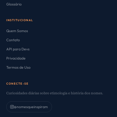
Glossário
INSTITUCIONAL
Quem Somos
Contato
API para Devs
Privacidade
Termos de Uso
CONECTE-SE
Curiosidades diárias sobre etimologia e história dos nomes.
@nomesqueinspiram