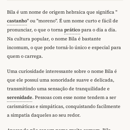
Bila é um nome de origem hebraica que significa "
castanho
" ou "moreno". É um nome curto e fácil de
pronunciar, o que o torna
prático
para o dia a dia.
Na cultura popular, o nome Bila é bastante
incomum, o que pode torná-lo único e especial para
quem o carrega.
Uma curiosidade interessante sobre o nome Bila é
que ele possui uma sonoridade suave e delicada,
transmitindo uma sensação de tranquilidade e
serenidade
. Pessoas com esse nome tendem a ser
carismáticas e simpáticas, conquistando facilmente
a simpatia daqueles ao seu redor.
Apesar de não ser um nome muito comum, Bila