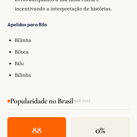
incentivando a interpretação de histórias.
Apelidos para Bila
Bilinha
Biloca
Bilu
Bilinha
Popularidade no Brasil
IBGE 2022
88
0%