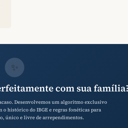
✨
rfeitamente com sua família
 acaso. Desenvolvemos um algoritmo exclusivo
o histórico do IBGE e regras fonéticas para
o, único e livre de arrependimentos.