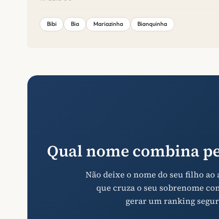
Bibi
Bia
Mariazinha
Bianquinha
Qual nome combina pe
Não deixe o nome do seu filho ao
que cruza o seu sobrenome com 
gerar um ranking segur