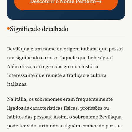
→
Descobrir o Nome Perfeito
Significado detalhado
Beviláqua é um nome de origem italiana que possui
um significado curioso: "aquele que bebe água".
Além disso, carrega consigo uma história
interessante que remete à tradição e cultura
italianas.
Na Itália, os sobrenomes eram frequentemente
ligados às características físicas, profissões ou
hábitos das pessoas. Assim, o sobrenome Beviláqua
pode ter sido atribuído a alguém conhecido por sua