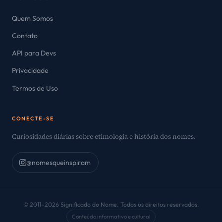
Quem Somos
Contato
API para Devs
Privacidade
Termos de Uso
CONECTE-SE
Curiosidades diárias sobre etimologia e história dos nomes.
@nomesqueinspiram
© 2011–2026 Significado do Nome. Todos os direitos reservados.
Conteúdo informativo e cultural