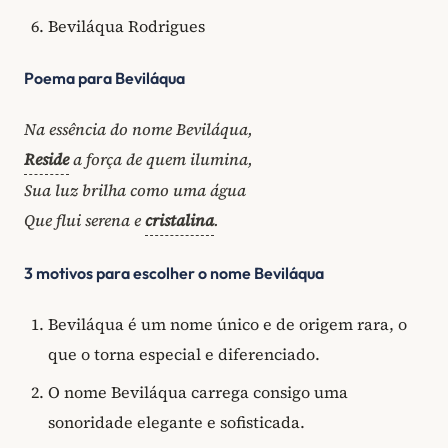
Beviláqua Rodrigues
Poema para Beviláqua
Na essência do nome Beviláqua,
Reside
a força de quem ilumina,
Sua luz brilha como uma água
Que flui serena e
cristalina
.
3 motivos para escolher o nome Beviláqua
Beviláqua é um nome único e de origem rara, o
que o torna especial e diferenciado.
O nome Beviláqua carrega consigo uma
sonoridade elegante e sofisticada.