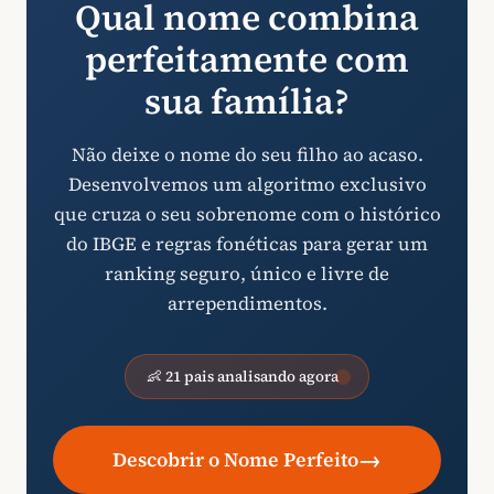
Qual nome combina
perfeitamente com
sua família?
Não deixe o nome do seu filho ao acaso.
Desenvolvemos um algoritmo exclusivo
que cruza o seu sobrenome com o histórico
do IBGE e regras fonéticas para gerar um
ranking seguro, único e livre de
arrependimentos.
👶 21 pais analisando agora
→
Descobrir o Nome Perfeito