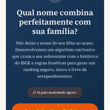
Qual nome combina
perfeitamente com
sua família?
Não deixe o nome do seu filho ao acaso.
Desenvolvemos um algoritmo exclusivo
que cruza o seu sobrenome com o histórico
do IBGE e regras fonéticas para gerar um
ranking seguro, único e livre de
arrependimentos.
👶 16 pais analisando agora