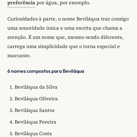
preferência
por água, por exemplo.
Curiosidades à parte, o nome Beviláqua traz consigo
uma sonoridade única e uma escrita que chama a
atenção. É um nome que, mesmo sendo diferente,
carrega uma simplicidade que o torna especial e
marcante.
6 nomes compostos para Beviláqua
Beviláqua da Silva
Beviláqua Oliveira
Beviláqua Santos
Beviláqua Pereira
Beviláqua Costa