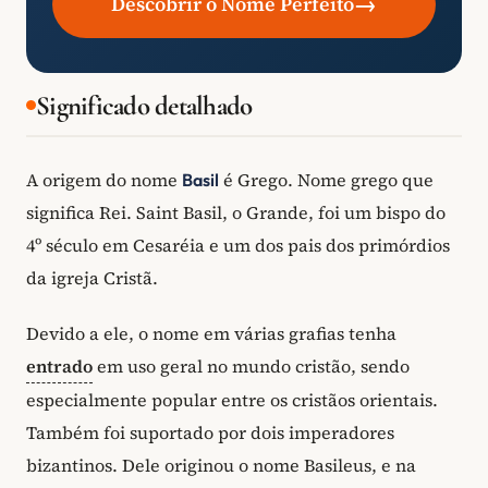
→
Descobrir o Nome Perfeito
Significado detalhado
A origem do nome
é Grego. Nome grego que
Basil
significa Rei. Saint Basil, o Grande, foi um bispo do
4º século em Cesaréia e um dos pais dos primórdios
da igreja Cristã.
Devido a ele, o nome em várias grafias tenha
entrado
em uso geral no mundo cristão, sendo
especialmente popular entre os cristãos orientais.
Também foi suportado por dois imperadores
bizantinos. Dele originou o nome Basileus, e na