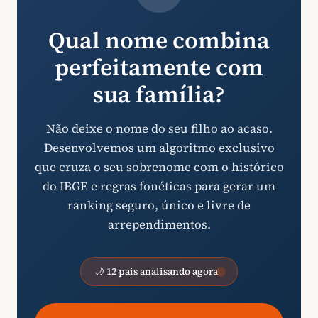
Qual nome combina
perfeitamente com
sua família?
Não deixe o nome do seu filho ao acaso.
Desenvolvemos um algoritmo exclusivo
que cruza o seu sobrenome com o histórico
do IBGE e regras fonéticas para gerar um
ranking seguro, único e livre de
arrependimentos.
🌙 12 pais analisando agora