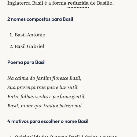
Inglaterra Basil é a forma
reduzida
de Basílio.
2 nomes compostos para Basil
Basil Antônio
Basil Gabriel
Poema para Basil
Na calma do jardim floresce Basil,
Sua presença traz paz e luz sutil.
Entre folhas verdes e perfume gentil,
Basil, nome que traduz beleza mil.
4 motivos para escolher o nome Basil
Originalidade: O nome Basil é único e pouco