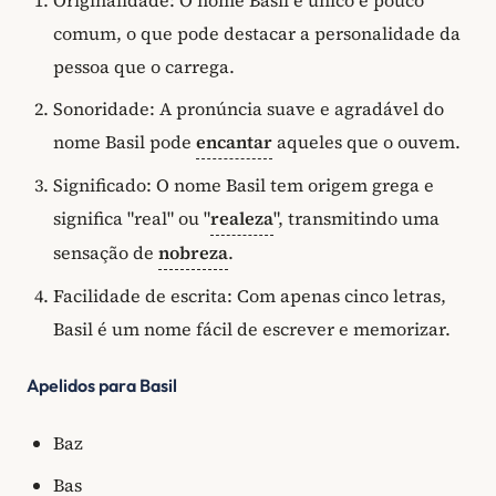
comum, o que pode destacar a personalidade da
pessoa que o carrega.
Sonoridade: A pronúncia suave e agradável do
nome Basil pode
encantar
aqueles que o ouvem.
Significado: O nome Basil tem origem grega e
significa "real" ou "
realeza
", transmitindo uma
sensação de
nobreza
.
Facilidade de escrita: Com apenas cinco letras,
Basil é um nome fácil de escrever e memorizar.
Apelidos para Basil
Baz
Bas