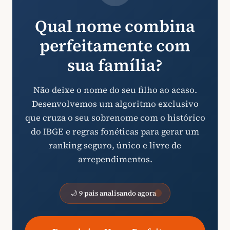
Qual nome combina
perfeitamente com
sua família?
Não deixe o nome do seu filho ao acaso.
Desenvolvemos um algoritmo exclusivo
que cruza o seu sobrenome com o histórico
do IBGE e regras fonéticas para gerar um
ranking seguro, único e livre de
arrependimentos.
🌙 9 pais analisando agora