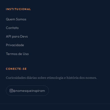
INSTITUCIONAL
Quem Somos
Contato
API para Devs
Privacidade
Termos de Uso
CONECTE-SE
Curiosidades diárias sobre etimologia e história dos nomes.
@nomesqueinspiram