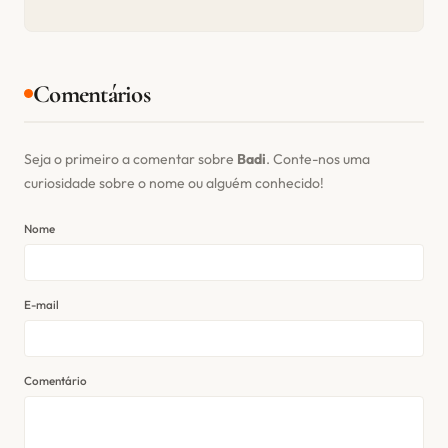
Comentários
Seja o primeiro a comentar sobre
Badi
. Conte-nos uma
curiosidade sobre o nome ou alguém conhecido!
Nome
E-mail
Comentário