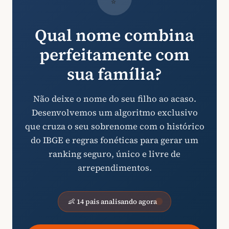
Qual nome combina
perfeitamente com
sua família?
Não deixe o nome do seu filho ao acaso.
Desenvolvemos um algoritmo exclusivo
que cruza o seu sobrenome com o histórico
do IBGE e regras fonéticas para gerar um
ranking seguro, único e livre de
arrependimentos.
👶 14 pais analisando agora