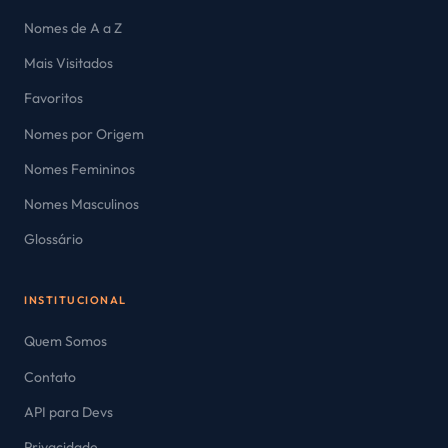
Nomes de A a Z
Mais Visitados
Favoritos
Nomes por Origem
Nomes Femininos
Nomes Masculinos
Glossário
INSTITUCIONAL
Quem Somos
Contato
API para Devs
Privacidade