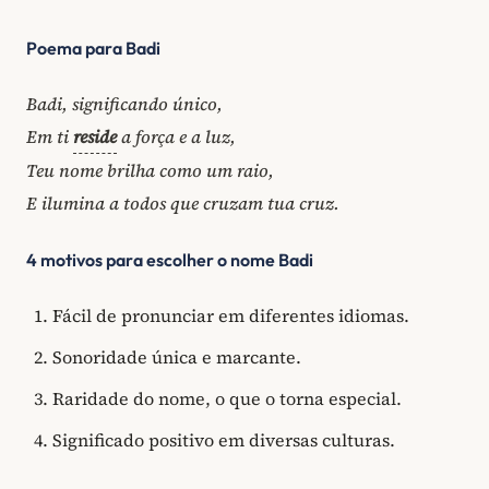
Poema para Badi
Badi, significando único,
Em ti
reside
a força e a luz,
Teu nome brilha como um raio,
E ilumina a todos que cruzam tua cruz.
4 motivos para escolher o nome Badi
Fácil de pronunciar em diferentes idiomas.
Sonoridade única e marcante.
Raridade do nome, o que o torna especial.
Significado positivo em diversas culturas.