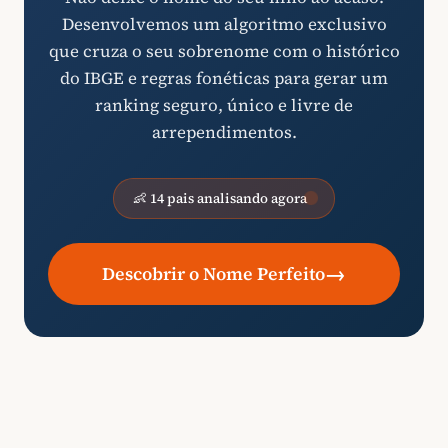
Desenvolvemos um algoritmo exclusivo
que cruza o seu sobrenome com o histórico
do IBGE e regras fonéticas para gerar um
ranking seguro, único e livre de
arrependimentos.
👶 14 pais analisando agora
→
Descobrir o Nome Perfeito