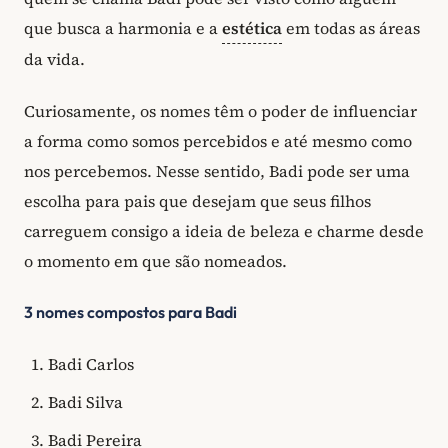
que busca a harmonia e a
estética
em todas as áreas
da vida.
Curiosamente, os nomes têm o poder de influenciar
a forma como somos percebidos e até mesmo como
nos percebemos. Nesse sentido, Badi pode ser uma
escolha para pais que desejam que seus filhos
carreguem consigo a ideia de beleza e charme desde
o momento em que são nomeados.
3 nomes compostos para Badi
Badi Carlos
Badi Silva
Badi Pereira