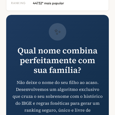
RANKING
44732º mais popular
✨
Qual nome combina
perfeitamente com
sua família?
Não deixe o nome do seu filho ao acaso.
Desenvolvemos um algoritmo exclusivo
que cruza o seu sobrenome com o histórico
do IBGE e regras fonéticas para gerar um
ranking seguro, único e livre de