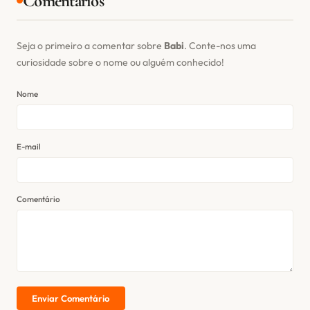
Comentários
Seja o primeiro a comentar sobre
Babi
. Conte-nos uma
curiosidade sobre o nome ou alguém conhecido!
Nome
E-mail
Comentário
Enviar Comentário