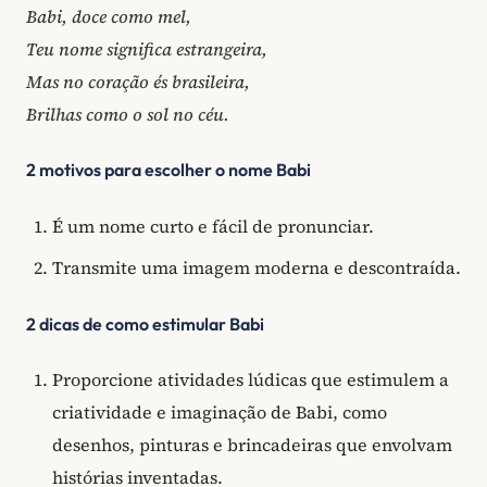
Babi, doce como mel,
Teu nome significa estrangeira,
Mas no coração és brasileira,
Brilhas como o sol no céu.
2 motivos para escolher o nome Babi
É um nome curto e fácil de pronunciar.
Transmite uma imagem moderna e descontraída.
2 dicas de como estimular Babi
Proporcione atividades lúdicas que estimulem a
criatividade e imaginação de Babi, como
desenhos, pinturas e brincadeiras que envolvam
histórias inventadas.