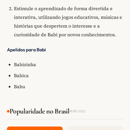
Estimule o aprendizado de forma divertida e
interativa, utilizando jogos educativos, músicas e
histórias que despertem o interesse e a
curiosidade de Babi por novos conhecimentos.
Apelidos para Babi
Babizinha
Babica
Babu
Popularidade no Brasil
IBGE 2022