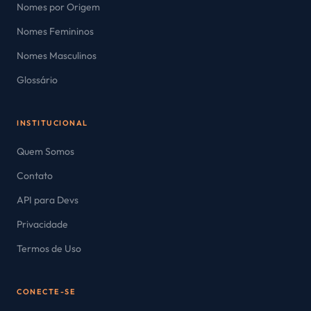
Nomes por Origem
Nomes Femininos
Nomes Masculinos
Glossário
INSTITUCIONAL
Quem Somos
Contato
API para Devs
Privacidade
Termos de Uso
CONECTE-SE