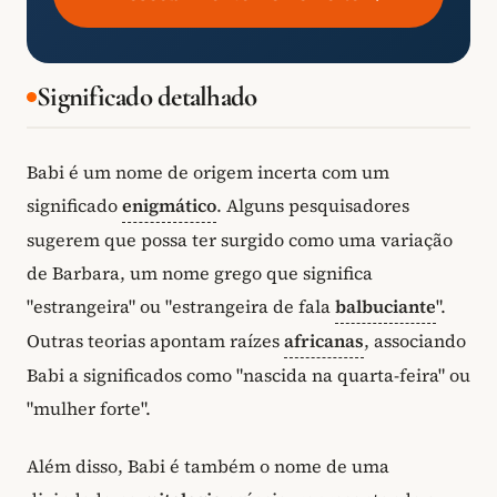
Significado detalhado
Babi é um nome de origem incerta com um
significado
enigmático
. Alguns pesquisadores
sugerem que possa ter surgido como uma variação
de Barbara, um nome grego que significa
"estrangeira" ou "estrangeira de fala
balbuciante
".
Outras teorias apontam raízes
africanas
, associando
Babi a significados como "nascida na quarta-feira" ou
"mulher forte".
Além disso, Babi é também o nome de uma