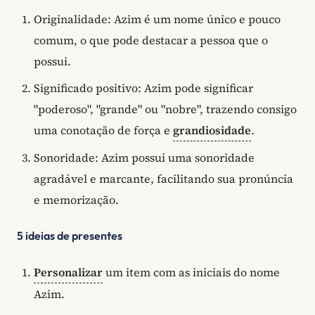
Originalidade: Azim é um nome único e pouco
comum, o que pode destacar a pessoa que o
possui.
Significado positivo: Azim pode significar
"poderoso", "grande" ou "nobre", trazendo consigo
uma conotação de força e
grandiosidade
.
Sonoridade: Azim possui uma sonoridade
agradável e marcante, facilitando sua pronúncia
e memorização.
5 ideias de presentes
Personalizar
um item com as iniciais do nome
Azim.