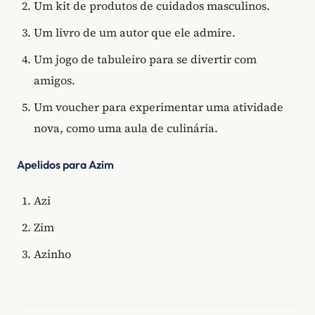
Um kit de produtos de cuidados masculinos.
Um livro de um autor que ele admire.
Um jogo de tabuleiro para se divertir com
amigos.
Um voucher para experimentar uma atividade
nova, como uma aula de culinária.
Apelidos para Azim
Azi
Zim
Azinho