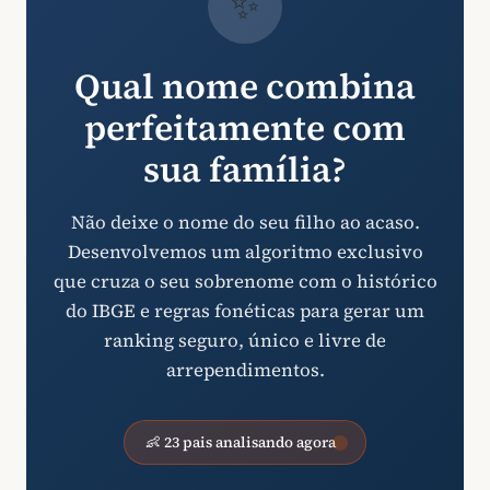
✨
Qual nome combina
perfeitamente com
sua família?
Não deixe o nome do seu filho ao acaso.
Desenvolvemos um algoritmo exclusivo
que cruza o seu sobrenome com o histórico
do IBGE e regras fonéticas para gerar um
ranking seguro, único e livre de
arrependimentos.
👶 23 pais analisando agora