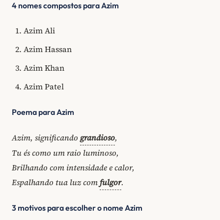
4 nomes compostos para Azim
Azim Ali
Azim Hassan
Azim Khan
Azim Patel
Poema para Azim
Azim, significando
grandioso
,
Tu és como um raio luminoso,
Brilhando com intensidade e calor,
Espalhando tua luz com
fulgor
.
3 motivos para escolher o nome Azim