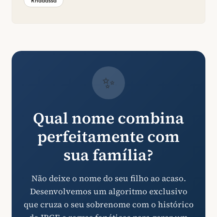
Rhadassa
✨
Qual nome combina
perfeitamente com
sua família?
Não deixe o nome do seu filho ao acaso.
Desenvolvemos um algoritmo exclusivo
que cruza o seu sobrenome com o histórico