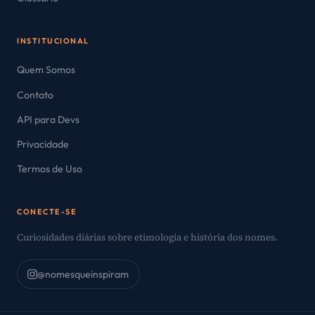
INSTITUCIONAL
Quem Somos
Contato
API para Devs
Privacidade
Termos de Uso
CONECTE-SE
Curiosidades diárias sobre etimologia e história dos nomes.
@nomesqueinspiram