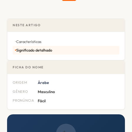
NESTE ARTIGO
Características
Significado detalhado
FICHA DO NOME
ORIGEM
Árabe
GÊNERO
Masculino
PRONÚNCIA
Fácil