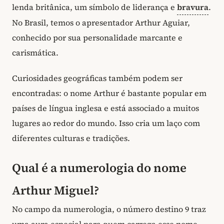
lenda britânica, um símbolo de liderança e
bravura
.
No Brasil, temos o apresentador Arthur Aguiar,
conhecido por sua personalidade marcante e
carismática.
Curiosidades geográficas também podem ser
encontradas: o nome Arthur é bastante popular em
países de língua inglesa e está associado a muitos
lugares ao redor do mundo. Isso cria um laço com
diferentes culturas e tradições.
Qual é a numerologia do nome
Arthur Miguel?
No campo da numerologia, o número destino 9 traz
uma aura especial para quem carrega esse nome.