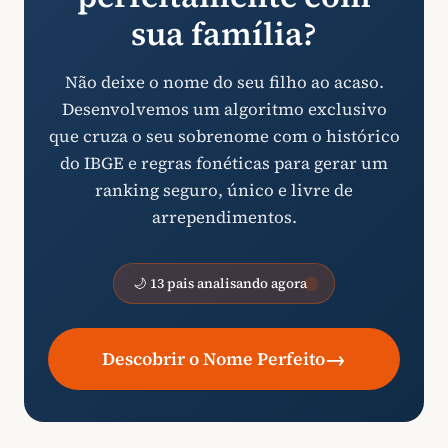
sua família?
Não deixe o nome do seu filho ao acaso.
Desenvolvemos um algoritmo exclusivo
que cruza o seu sobrenome com o histórico
do IBGE e regras fonéticas para gerar um
ranking seguro, único e livre de
arrependimentos.
🌙 13 pais analisando agora
→
Descobrir o Nome Perfeito