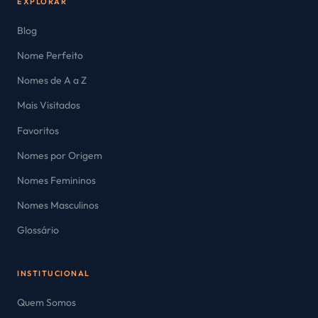
EXPLORAR
Blog
Nome Perfeito
Nomes de A a Z
Mais Visitados
Favoritos
Nomes por Origem
Nomes Femininos
Nomes Masculinos
Glossário
INSTITUCIONAL
Quem Somos