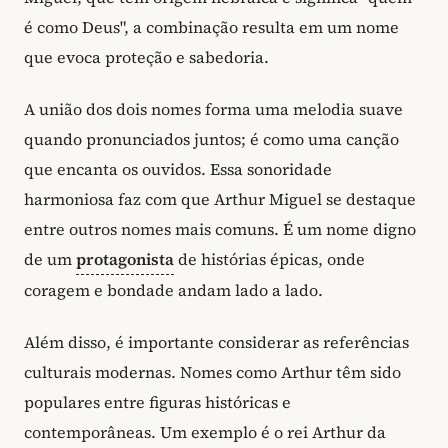
é como Deus", a combinação resulta em um nome
que evoca proteção e sabedoria.
A união dos dois nomes forma uma melodia suave
quando pronunciados juntos; é como uma canção
que encanta os ouvidos. Essa sonoridade
harmoniosa faz com que Arthur Miguel se destaque
entre outros nomes mais comuns. É um nome digno
de um
protagonista
de histórias épicas, onde
coragem e bondade andam lado a lado.
Além disso, é importante considerar as referências
culturais modernas. Nomes como Arthur têm sido
populares entre figuras históricas e
contemporâneas. Um exemplo é o rei Arthur da