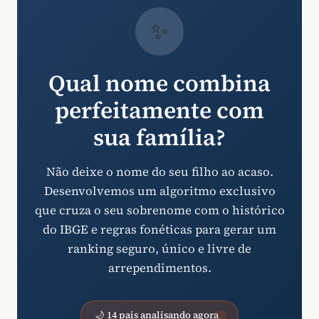
✨
Qual nome combina
perfeitamente com
sua família?
Não deixe o nome do seu filho ao acaso.
Desenvolvemos um algoritmo exclusivo
que cruza o seu sobrenome com o histórico
do IBGE e regras fonéticas para gerar um
ranking seguro, único e livre de
arrependimentos.
🌙 14 pais analisando agora