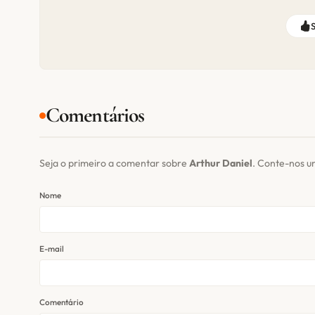
Comentários
Seja o primeiro a comentar sobre
Arthur Daniel
. Conte-nos u
Nome
E-mail
Comentário