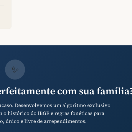
✨
rfeitamente com sua família
 acaso. Desenvolvemos um algoritmo exclusivo
o histórico do IBGE e regras fonéticas para
o, único e livre de arrependimentos.