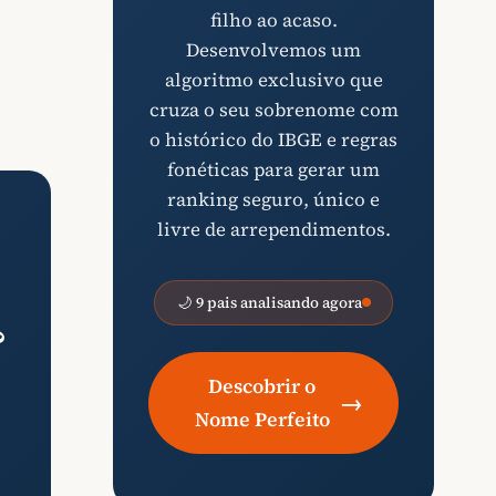
filho ao acaso.
Desenvolvemos um
algoritmo exclusivo que
cruza o seu sobrenome com
o histórico do IBGE e regras
fonéticas para gerar um
ranking seguro, único e
livre de arrependimentos.
🌙 9 pais analisando agora
?
Descobrir o
→
Nome Perfeito