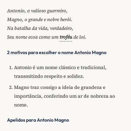
Antonio, o valioso guerreiro,
Magno, o grande e nobre herói.
Na batalha da vida, verdadeiro,
Seu nome ecoa como um
troféu
de loi.
2 motivos para escolher o nome Antonio Magno
Antonio é um nome clássico e tradicional,
transmitindo respeito e solidez.
Magno traz consigo a ideia de grandeza e
importância, conferindo um ar de nobreza ao
nome.
Apelidos para Antonio Magno