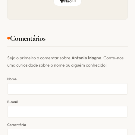
Não
(
0
)
Comentários
Seja o primeiro a comentar sobre
Antonio Magno
. Conte-nos
uma curiosidade sobre o nome ou alguém conhecido!
Nome
E-mail
Comentário