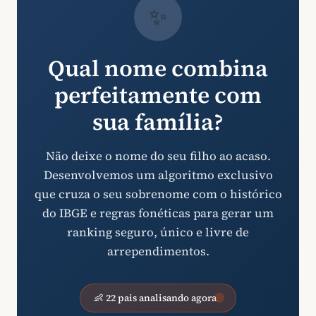
✨
Qual nome combina
perfeitamente com
sua família?
Não deixe o nome do seu filho ao acaso.
Desenvolvemos um algoritmo exclusivo
que cruza o seu sobrenome com o histórico
do IBGE e regras fonéticas para gerar um
ranking seguro, único e livre de
arrependimentos.
👶 22 pais analisando agora