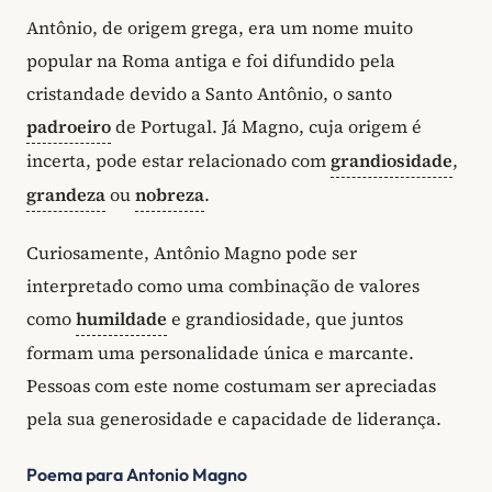
Antônio, de origem grega, era um nome muito
popular na Roma antiga e foi difundido pela
cristandade devido a Santo Antônio, o santo
padroeiro
de Portugal. Já Magno, cuja origem é
incerta, pode estar relacionado com
grandiosidade
,
grandeza
ou
nobreza
.
Curiosamente, Antônio Magno pode ser
interpretado como uma combinação de valores
como
humildade
e grandiosidade, que juntos
formam uma personalidade única e marcante.
Pessoas com este nome costumam ser apreciadas
pela sua generosidade e capacidade de liderança.
Poema para Antonio Magno