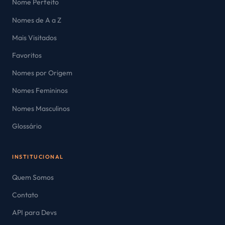
Nome Perfeito
Nomes de A a Z
Mais Visitados
Favoritos
Nomes por Origem
Nomes Femininos
Nomes Masculinos
Glossário
INSTITUCIONAL
Quem Somos
Contato
API para Devs