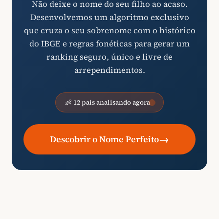
Não deixe o nome do seu filho ao acaso.
Desenvolvemos um algoritmo exclusivo
que cruza o seu sobrenome com o histórico
do IBGE e regras fonéticas para gerar um
ranking seguro, único e livre de
arrependimentos.
👶 12 pais analisando agora
→
Descobrir o Nome Perfeito