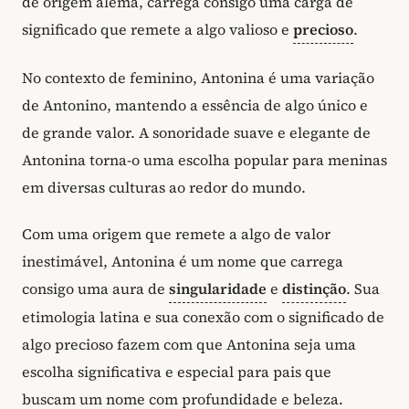
de origem alemã, carrega consigo uma carga de
significado que remete a algo valioso e
precioso
.
No contexto de feminino, Antonina é uma variação
de Antonino, mantendo a essência de algo único e
de grande valor. A sonoridade suave e elegante de
Antonina torna-o uma escolha popular para meninas
em diversas culturas ao redor do mundo.
Com uma origem que remete a algo de valor
inestimável, Antonina é um nome que carrega
consigo uma aura de
singularidade
e
distinção
. Sua
etimologia latina e sua conexão com o significado de
algo precioso fazem com que Antonina seja uma
escolha significativa e especial para pais que
buscam um nome com profundidade e beleza.