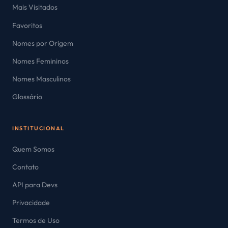
Mais Visitados
Favoritos
Nomes por Origem
Nomes Femininos
Nomes Masculinos
Glossário
INSTITUCIONAL
Quem Somos
Contato
API para Devs
Privacidade
Termos de Uso