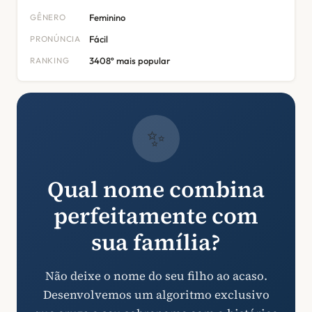
GÊNERO
Feminino
PRONÚNCIA
Fácil
RANKING
3408º mais popular
✨
Qual nome combina
perfeitamente com
sua família?
Não deixe o nome do seu filho ao acaso.
Desenvolvemos um algoritmo exclusivo