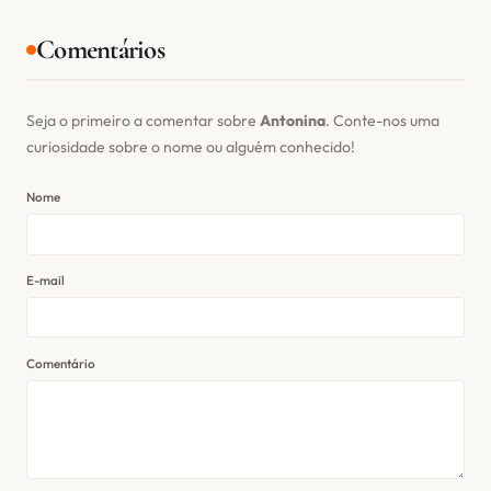
Comentários
Seja o primeiro a comentar sobre
Antonina
. Conte-nos uma
curiosidade sobre o nome ou alguém conhecido!
Nome
E-mail
Comentário