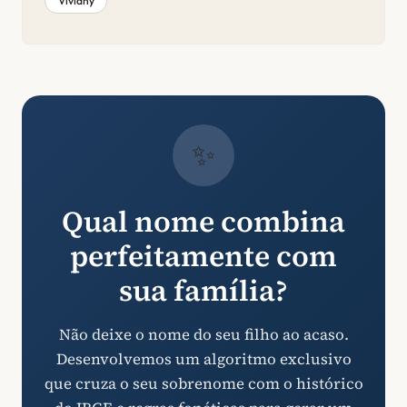
Viviany
✨
Qual nome combina
perfeitamente com
sua família?
Não deixe o nome do seu filho ao acaso.
Desenvolvemos um algoritmo exclusivo
que cruza o seu sobrenome com o histórico