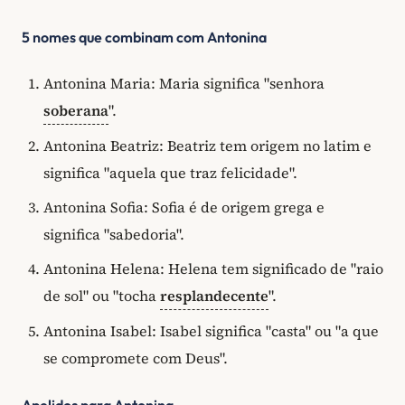
5 nomes que combinam com Antonina
Antonina Maria: Maria significa "senhora
soberana
".
Antonina Beatriz: Beatriz tem origem no latim e
significa "aquela que traz felicidade".
Antonina Sofia: Sofia é de origem grega e
significa "sabedoria".
Antonina Helena: Helena tem significado de "raio
de sol" ou "tocha
resplandecente
".
Antonina Isabel: Isabel significa "casta" ou "a que
se compromete com Deus".
Apelidos para Antonina