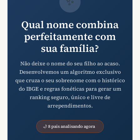
✨
Qual nome combina
perfeitamente com
sua família?
Não deixe o nome do seu filho ao acaso.
Desenvolvemos um algoritmo exclusivo
que cruza o seu sobrenome com o histórico
do IBGE e regras fonéticas para gerar um
ranking seguro, único e livre de
arrependimentos.
🌙 8 pais analisando agora