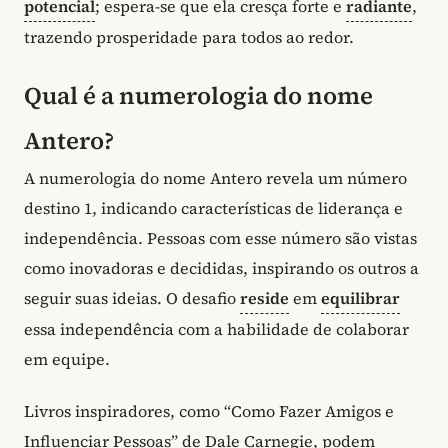
potencial
; espera-se que ela cresça forte e
radiante
,
trazendo prosperidade para todos ao redor.
Qual é a numerologia do nome
Antero?
A numerologia do nome Antero revela um número
destino 1, indicando características de liderança e
independência. Pessoas com esse número são vistas
como inovadoras e decididas, inspirando os outros a
seguir suas ideias. O desafio
reside
em
equilibrar
essa independência com a habilidade de colaborar
em equipe.
Livros inspiradores, como “Como Fazer Amigos e
Influenciar Pessoas” de Dale Carnegie, podem