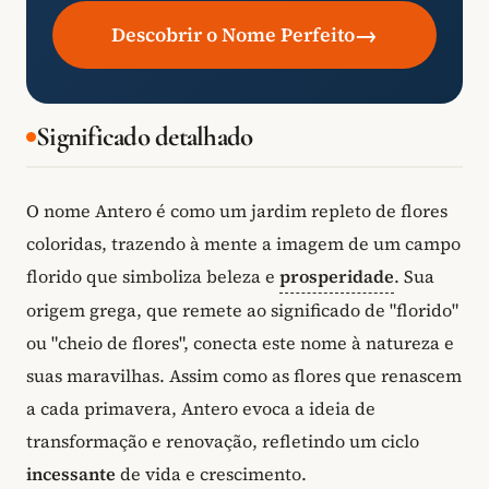
→
Descobrir o Nome Perfeito
Significado detalhado
O nome Antero é como um jardim repleto de flores
coloridas, trazendo à mente a imagem de um campo
florido que simboliza beleza e
prosperidade
. Sua
origem grega, que remete ao significado de "florido"
ou "cheio de flores", conecta este nome à natureza e
suas maravilhas. Assim como as flores que renascem
a cada primavera, Antero evoca a ideia de
transformação e renovação, refletindo um ciclo
incessante
de vida e crescimento.