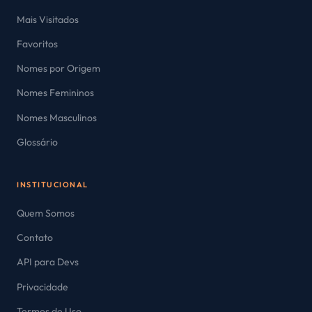
Mais Visitados
Favoritos
Nomes por Origem
Nomes Femininos
Nomes Masculinos
Glossário
INSTITUCIONAL
Quem Somos
Contato
API para Devs
Privacidade
Termos de Uso