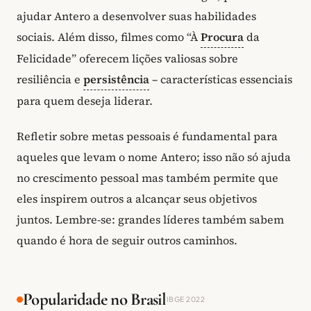
ajudar Antero a desenvolver suas habilidades
sociais. Além disso, filmes como “À
Procura
da
Felicidade” oferecem lições valiosas sobre
resiliência e
persistência
– características essenciais
para quem deseja liderar.
Refletir sobre metas pessoais é fundamental para
aqueles que levam o nome Antero; isso não só ajuda
no crescimento pessoal mas também permite que
eles inspirem outros a alcançar seus objetivos
juntos. Lembre-se: grandes líderes também sabem
quando é hora de seguir outros caminhos.
Popularidade no Brasil
IBGE 2022