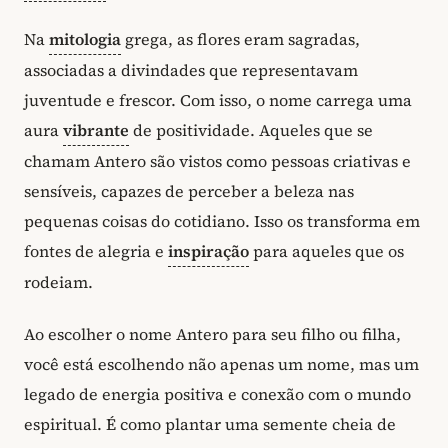
Na
mitologia
grega, as flores eram sagradas,
associadas a divindades que representavam
juventude e frescor. Com isso, o nome carrega uma
aura
vibrante
de positividade. Aqueles que se
chamam Antero são vistos como pessoas criativas e
sensíveis, capazes de perceber a beleza nas
pequenas coisas do cotidiano. Isso os transforma em
fontes de alegria e
inspiração
para aqueles que os
rodeiam.
Ao escolher o nome Antero para seu filho ou filha,
você está escolhendo não apenas um nome, mas um
legado de energia positiva e conexão com o mundo
espiritual. É como plantar uma semente cheia de