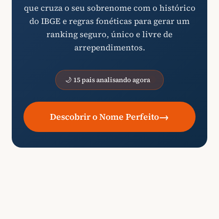
que cruza o seu sobrenome com o histórico
do IBGE e regras fonéticas para gerar um
ranking seguro, único e livre de
arrependimentos.
🌙 15 pais analisando agora
→
Descobrir o Nome Perfeito