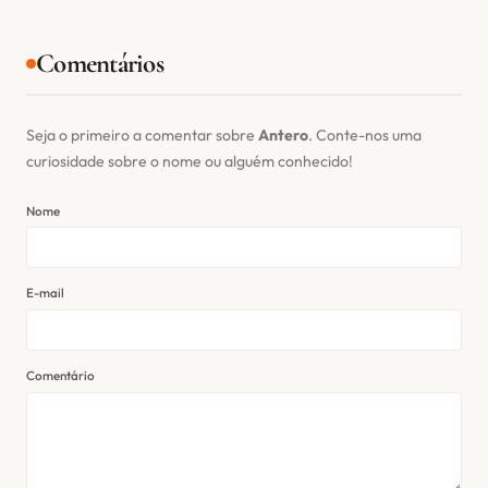
Comentários
Seja o primeiro a comentar sobre
Antero
. Conte-nos uma
curiosidade sobre o nome ou alguém conhecido!
Nome
E-mail
Comentário