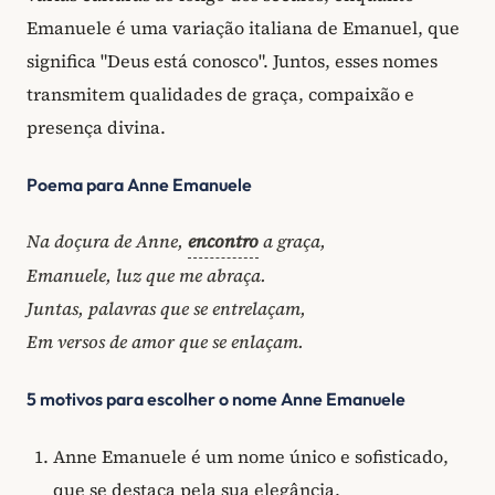
Emanuele é uma variação italiana de Emanuel, que
significa "Deus está conosco". Juntos, esses nomes
transmitem qualidades de graça, compaixão e
presença divina.
Poema para Anne Emanuele
Na doçura de Anne,
encontro
a graça,
Emanuele, luz que me abraça.
Juntas, palavras que se entrelaçam,
Em versos de amor que se enlaçam.
5 motivos para escolher o nome Anne Emanuele
Anne Emanuele é um nome único e sofisticado,
que se destaca pela sua elegância.