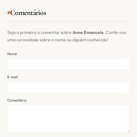
Comentários
Seja o primeiro a comentar sobre
Anne Emanuele
. Conte-nos
uma curiosidade sobre o nome ou alguém conhecido!
Nome
E-mail
Comentário