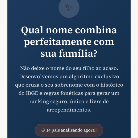
✨
Qual nome combina
perfeitamente com
sua família?
Não deixe o nome do seu filho ao acaso.
Desenvolvemos um algoritmo exclusivo
que cruza o seu sobrenome com o histórico
do IBGE e regras fonéticas para gerar um
ranking seguro, único e livre de
arrependimentos.
🌙 14 pais analisando agora