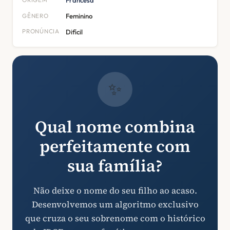
Francesa
GÊNERO
Feminino
PRONÚNCIA
Difícil
✨
Qual nome combina
perfeitamente com
sua família?
Não deixe o nome do seu filho ao acaso.
Desenvolvemos um algoritmo exclusivo
que cruza o seu sobrenome com o histórico