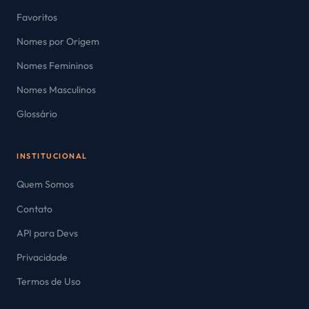
Favoritos
Nomes por Origem
Nomes Femininos
Nomes Masculinos
Glossário
INSTITUCIONAL
Quem Somos
Contato
API para Devs
Privacidade
Termos de Uso