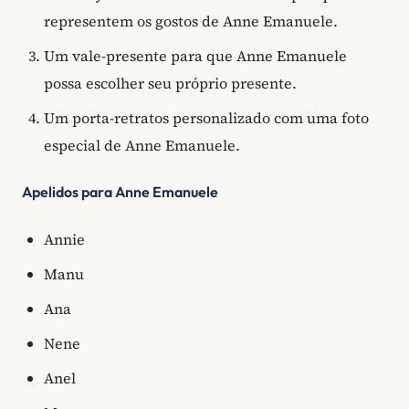
representem os gostos de Anne Emanuele.
Um vale-presente para que Anne Emanuele
possa escolher seu próprio presente.
Um porta-retratos personalizado com uma foto
especial de Anne Emanuele.
Apelidos para Anne Emanuele
Annie
Manu
Ana
Nene
Anel