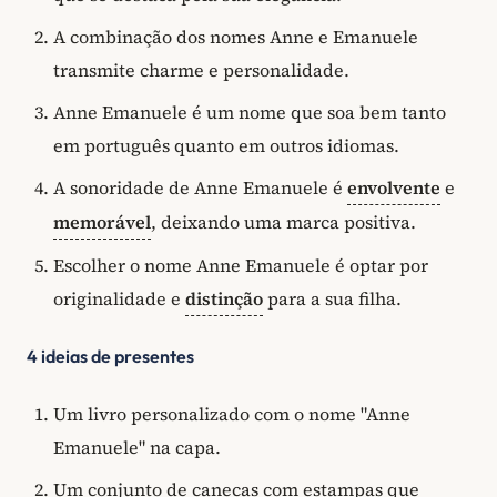
A combinação dos nomes Anne e Emanuele
transmite charme e personalidade.
Anne Emanuele é um nome que soa bem tanto
em português quanto em outros idiomas.
A sonoridade de Anne Emanuele é
envolvente
e
memorável
, deixando uma marca positiva.
Escolher o nome Anne Emanuele é optar por
originalidade e
distinção
para a sua filha.
4 ideias de presentes
Um livro personalizado com o nome "Anne
Emanuele" na capa.
Um conjunto de canecas com estampas que