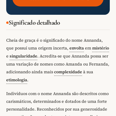
Significado detalhado
Cheia de graça é o significado do nome Annanda,
que possui uma origem incerta,
envolta
em
mistério
e
singularidade
. Acredita-se que Annanda possa ser
uma variação de nomes como Amanda ou Fernanda,
adicionando ainda mais
complexidade
à sua
etimologia
.
Indivíduos com o nome Annanda são descritos como
carismáticos, determinados e dotados de uma forte
personalidade. Reconhecidos por sua generosidade