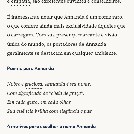
e
empatia
, são excelentes ouvintes e conselheiros.
É interessante notar que Annanda é um nome raro,
o que confere ainda mais exclusividade àqueles que
o carregam. Com sua presença marcante e
visão
única do mundo, os portadores de Annanda
geralmente se destacam em qualquer ambiente.
Poema para Annanda
Nobre e
graciosa
, Annanda é seu nome,
Com significado de "cheia de graça",
Em cada gesto, em cada olhar,
Sua essência brilha com elegância e paz.
4 motivos para escolher o nome Annanda