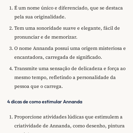
É um nome único e diferenciado, que se destaca
pela sua originalidade.
Tem uma sonoridade suave e elegante, fácil de
pronunciar e de memorizar.
O nome Annanda possui uma origem misteriosa e
encantadora, carregada de significado.
Transmite uma sensação de delicadeza e força ao
mesmo tempo, refletindo a personalidade da
pessoa que o carrega.
4 dicas de como estimular Annanda
Proporcione atividades lúdicas que estimulem a
criatividade de Annanda, como desenho, pintura