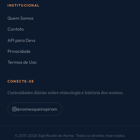
INSTITUCIONAL
Quem Somos
Contato
API para Devs
Privacidade
Termos de Uso
CONECTE-SE
Curiosidades diárias sobre etimologia e história dos nomes.
@nomesqueinspiram
© 2011–2026 Significado do Nome. Todos os direitos reservados.