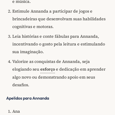
e música.
Estimule Annanda a participar de jogos e
brincadeiras que desenvolvam suas habilidades
cognitivas e motoras.
Leia histórias e conte fábulas para Annanda,
incentivando o gosto pela leitura e estimulando
sua imaginação.
Valorize as conquistas de Annanda, seja
elogiando seu
esforço
e dedicação em aprender
algo novo ou demonstrando apoio em seus
desafios.
Apelidos para Annanda
Ana