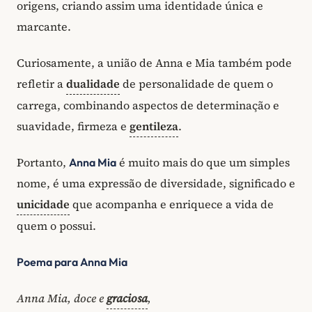
origens, criando assim uma identidade única e
marcante.
Curiosamente, a união de Anna e Mia também pode
refletir a
dualidade
de personalidade de quem o
carrega, combinando aspectos de determinação e
suavidade, firmeza e
gentileza
.
Portanto,
é muito mais do que um simples
Anna Mia
nome, é uma expressão de diversidade, significado e
unicidade
que acompanha e enriquece a vida de
quem o possui.
Poema para Anna Mia
Anna Mia, doce e
graciosa
,