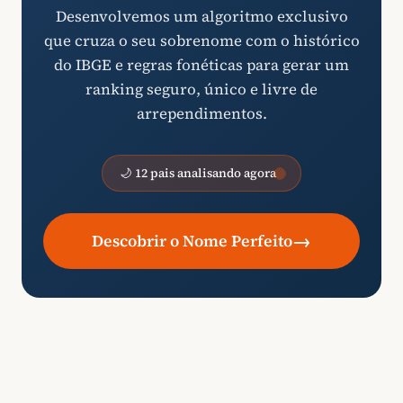
Desenvolvemos um algoritmo exclusivo
que cruza o seu sobrenome com o histórico
do IBGE e regras fonéticas para gerar um
ranking seguro, único e livre de
arrependimentos.
🌙 12 pais analisando agora
→
Descobrir o Nome Perfeito