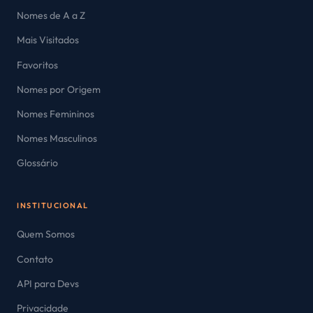
Nomes de A a Z
Mais Visitados
Favoritos
Nomes por Origem
Nomes Femininos
Nomes Masculinos
Glossário
INSTITUCIONAL
Quem Somos
Contato
API para Devs
Privacidade