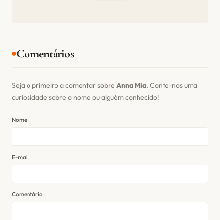
Comentários
Seja o primeiro a comentar sobre
Anna Mia
. Conte-nos uma
curiosidade sobre o nome ou alguém conhecido!
Nome
E-mail
Comentário