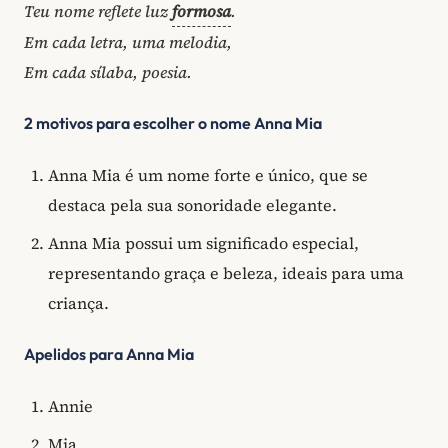
Teu nome reflete luz
formosa
.
Em cada letra, uma melodia,
Em cada sílaba, poesia.
2 motivos para escolher o nome Anna Mia
Anna Mia é um nome forte e único, que se
destaca pela sua sonoridade elegante.
Anna Mia possui um significado especial,
representando graça e beleza, ideais para uma
criança.
Apelidos para Anna Mia
Annie
Mia