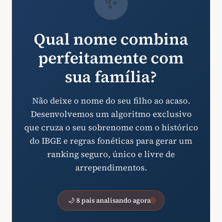
✨
Qual nome combina
perfeitamente com
sua família?
Não deixe o nome do seu filho ao acaso.
Desenvolvemos um algoritmo exclusivo
que cruza o seu sobrenome com o histórico
do IBGE e regras fonéticas para gerar um
ranking seguro, único e livre de
arrependimentos.
🌙 8 pais analisando agora