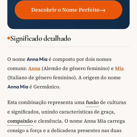
→
Descobrir o Nome Perfeito
Significado detalhado
O nome
é composto por dois nomes
Anna Mia
comuns:
Anna
(Alemão de gênero feminino) e
Mia
(Italiano de gênero feminino). A origem do nome
é Germânico.
Anna Mia
Esta combinação representa uma
fusão
de culturas
e significados, unindo características de graça,
compaixão
e clemência. O nome Anna Mia carrega
consigo a força e a delicadeza presentes nas duas