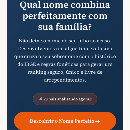
Qual nome combina
perfeitamente com
sua família?
Não deixe o nome do seu filho ao acaso.
Desenvolvemos um algoritmo exclusivo
que cruza o seu sobrenome com o histórico
do IBGE e regras fonéticas para gerar um
ranking seguro, único e livre de
arrependimentos.
👶 28 pais analisando agora
→
Descobrir o Nome Perfeito