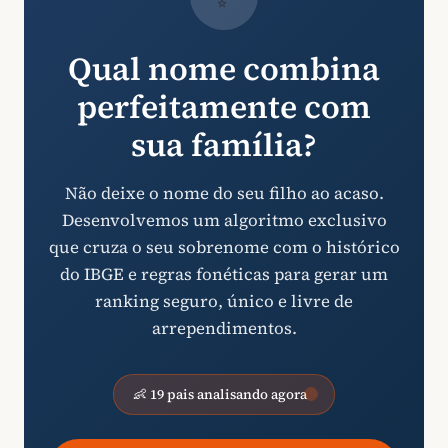
Qual nome combina
perfeitamente com
sua família?
Não deixe o nome do seu filho ao acaso.
Desenvolvemos um algoritmo exclusivo
que cruza o seu sobrenome com o histórico
do IBGE e regras fonéticas para gerar um
ranking seguro, único e livre de
arrependimentos.
👶 19 pais analisando agora