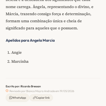
nome carrega. Ângela, representando o divino, e
Márcia, trazendo consigo força e determinação,
formam uma combinação única e cheia de
significado para aqueles que o possuem.
Apelidos para Angela Marcia
Angie
Marcinha
Escrito por: Ricardo Bressan
Revisado por Bianca Mayra Andrade em 19/05/2026
WhatsApp
Copiar link