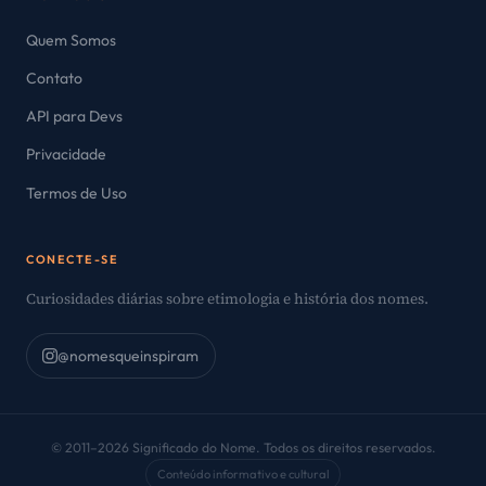
Quem Somos
Contato
API para Devs
Privacidade
Termos de Uso
CONECTE-SE
Curiosidades diárias sobre etimologia e história dos nomes.
@nomesqueinspiram
© 2011–2026 Significado do Nome. Todos os direitos reservados.
Conteúdo informativo e cultural