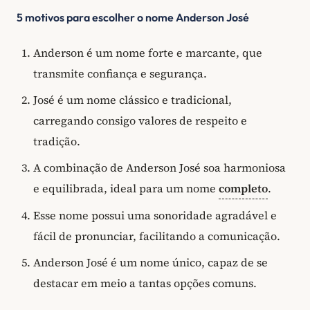
5 motivos para escolher o nome Anderson José
Anderson é um nome forte e marcante, que
transmite confiança e segurança.
José é um nome clássico e tradicional,
carregando consigo valores de respeito e
tradição.
A combinação de Anderson José soa harmoniosa
e equilibrada, ideal para um nome
completo
.
Esse nome possui uma sonoridade agradável e
fácil de pronunciar, facilitando a comunicação.
Anderson José é um nome único, capaz de se
destacar em meio a tantas opções comuns.