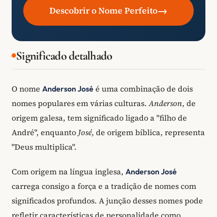
→
Descobrir o Nome Perfeito
Significado detalhado
O nome
é uma combinação de dois
Anderson José
nomes populares em várias culturas.
Anderson
, de
origem galesa, tem significado ligado a "filho de
André", enquanto
José
, de origem bíblica, representa
"Deus multiplica".
Com origem na língua inglesa,
Anderson José
carrega consigo a força e a tradição de nomes com
significados profundos. A junção desses nomes pode
refletir características de personalidade como