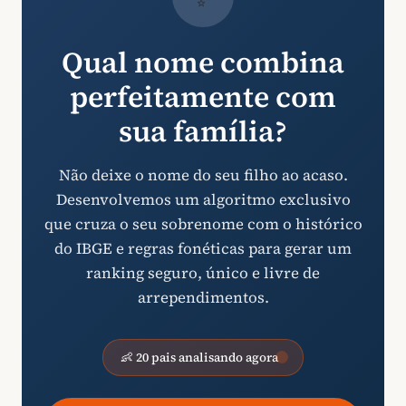
Qual nome combina
perfeitamente com
sua família?
Não deixe o nome do seu filho ao acaso.
Desenvolvemos um algoritmo exclusivo
que cruza o seu sobrenome com o histórico
do IBGE e regras fonéticas para gerar um
ranking seguro, único e livre de
arrependimentos.
👶 20 pais analisando agora