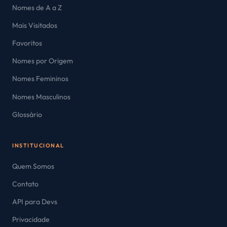
Nomes de A a Z
Mais Visitados
Favoritos
Nomes por Origem
Nomes Femininos
Nomes Masculinos
Glossário
INSTITUCIONAL
Quem Somos
Contato
API para Devs
Privacidade