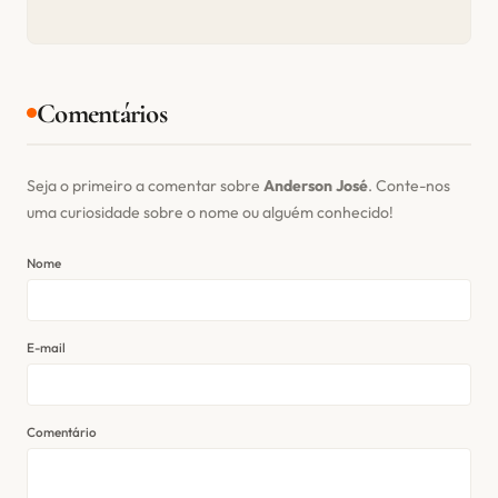
Comentários
Seja o primeiro a comentar sobre
Anderson José
. Conte-nos
uma curiosidade sobre o nome ou alguém conhecido!
Nome
E-mail
Comentário