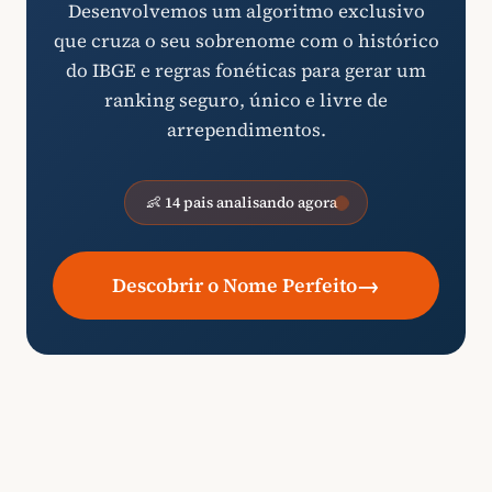
Desenvolvemos um algoritmo exclusivo
que cruza o seu sobrenome com o histórico
do IBGE e regras fonéticas para gerar um
ranking seguro, único e livre de
arrependimentos.
👶 14 pais analisando agora
→
Descobrir o Nome Perfeito