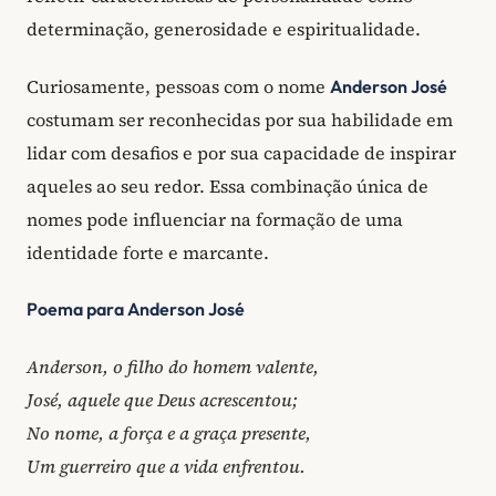
determinação, generosidade e espiritualidade.
Curiosamente, pessoas com o nome
Anderson José
costumam ser reconhecidas por sua habilidade em
lidar com desafios e por sua capacidade de inspirar
aqueles ao seu redor. Essa combinação única de
nomes pode influenciar na formação de uma
identidade forte e marcante.
Poema para Anderson José
Anderson, o filho do homem valente,
José, aquele que Deus acrescentou;
No nome, a força e a graça presente,
Um guerreiro que a vida enfrentou.