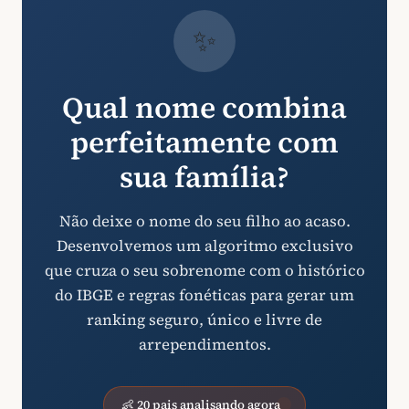
✨
Qual nome combina
perfeitamente com
sua família?
Não deixe o nome do seu filho ao acaso.
Desenvolvemos um algoritmo exclusivo
que cruza o seu sobrenome com o histórico
do IBGE e regras fonéticas para gerar um
ranking seguro, único e livre de
arrependimentos.
👶 20 pais analisando agora