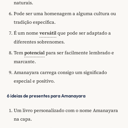
naturais.
Pode ser uma homenagem a alguma cultura ou
tradição específica.
É um nome
versátil
que pode ser adaptado a
diferentes sobrenomes.
Tem
potencial
para ser facilmente lembrado e
marcante.
Amanayara carrega consigo um significado
especial e positivo.
6 ideias de presentes para Amanayara
Um livro personalizado com o nome Amanayara
na capa.