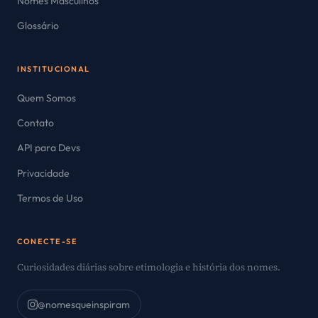
Nomes Masculinos
Glossário
INSTITUCIONAL
Quem Somos
Contato
API para Devs
Privacidade
Termos de Uso
CONECTE-SE
Curiosidades diárias sobre etimologia e história dos nomes.
@nomesqueinspiram