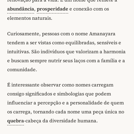
abundância
,
prosperidade
e conexão com os
elementos naturais.
Curiosamente, pessoas com o nome Amanayara
tendem a ser vistas como equilibradas, sensíveis e
intuitivas. São indivíduos que valorizam a harmonia
e buscam sempre nutrir seus laços com a família e a
comunidade.
É interessante observar como nomes carregam
consigo significados e simbologias que podem
influenciar a percepção e a personalidade de quem
os carrega, tornando cada nome uma peça única no
quebra
-cabeça da diversidade humana.