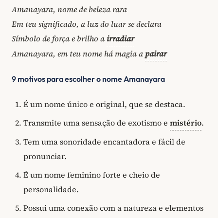
Amanayara, nome de beleza rara
Em teu significado, a luz do luar se declara
Símbolo de força e brilho a
irradiar
Amanayara, em teu nome há magia a
pairar
9 motivos para escolher o nome Amanayara
É um nome único e original, que se destaca.
Transmite uma sensação de exotismo e
mistério
.
Tem uma sonoridade encantadora e fácil de
pronunciar.
É um nome feminino forte e cheio de
personalidade.
Possui uma conexão com a natureza e elementos