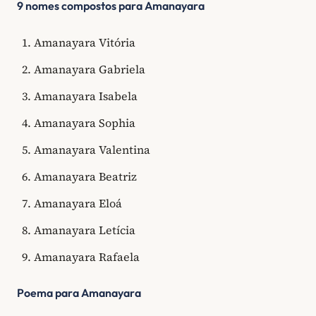
9 nomes compostos para Amanayara
Amanayara Vitória
Amanayara Gabriela
Amanayara Isabela
Amanayara Sophia
Amanayara Valentina
Amanayara Beatriz
Amanayara Eloá
Amanayara Letícia
Amanayara Rafaela
Poema para Amanayara