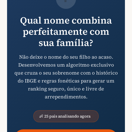
Qual nome combina
perfeitamente com
sua família?
Não deixe o nome do seu filho ao acaso.
Desenvolvemos um algoritmo exclusivo
que cruza o seu sobrenome com o histórico
do IBGE e regras fonéticas para gerar um
ranking seguro, único e livre de
arrependimentos.
👶 25 pais analisando agora