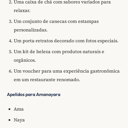
Uma caixa de chá com sabores variados para
relaxar.
Um conjunto de canecas com estampas
personalizadas.
Um porta-retratos decorado com fotos especiais.
Um kit de beleza com produtos naturais e
orgânicos.
Um voucher para uma experiência gastronômica
em um restaurante renomado.
Apelidos para Amanayara
Ama
Naya