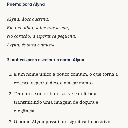
Poema para Alyna
Alyna, doce e serena,
Em teu olhar, a luz que acena,
No coração, a esperança pequena,
Alyna, és pura e amena.
3 motivos para escolher o nome Alyna:
É um nome único e pouco comum, o que torna a
criança especial desde o nascimento.
Tem uma sonoridade suave e delicada,
transmitindo uma imagem de doçura e
elegância.
O nome Alyna possui um significado positivo,