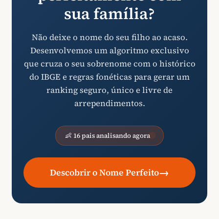
sua família?
Não deixe o nome do seu filho ao acaso.
Desenvolvemos um algoritmo exclusivo
que cruza o seu sobrenome com o histórico
do IBGE e regras fonéticas para gerar um
ranking seguro, único e livre de
arrependimentos.
👶 16 pais analisando agora
→
Descobrir o Nome Perfeito