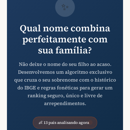
✨
Qual nome combina
perfeitamente com
sua família?
Não deixe o nome do seu filho ao acaso.
Desenvolvemos um algoritmo exclusivo
que cruza o seu sobrenome com o histórico
do IBGE e regras fonéticas para gerar um
ranking seguro, único e livre de
arrependimentos.
👶 13 pais analisando agora