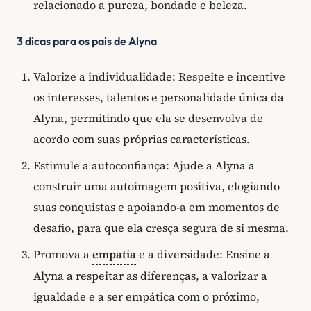
relacionado a pureza, bondade e beleza.
3 dicas para os pais de Alyna
Valorize a individualidade: Respeite e incentive
os interesses, talentos e personalidade única da
Alyna, permitindo que ela se desenvolva de
acordo com suas próprias características.
Estimule a autoconfiança: Ajude a Alyna a
construir uma autoimagem positiva, elogiando
suas conquistas e apoiando-a em momentos de
desafio, para que ela cresça segura de si mesma.
Promova a
empatia
e a diversidade: Ensine a
Alyna a respeitar as diferenças, a valorizar a
igualdade e a ser empática com o próximo,