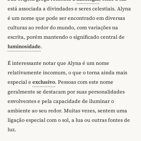
está associada a divindades e seres celestiais. Alyna
é um nome que pode ser encontrado em diversas
culturas ao redor do mundo, com variações na
escrita, porém mantendo o significado central de
luminosidade
.
É interessante notar que Alyna é um nome
relativamente incomum, o que o torna ainda mais
especial e
exclusivo
. Pessoas com este nome
geralmente se destacam por suas personalidades
envolventes e pela capacidade de iluminar o
ambiente ao seu redor. Muitas vezes, sentem uma
ligação especial com o sol, a lua ou outras fontes de
luz.