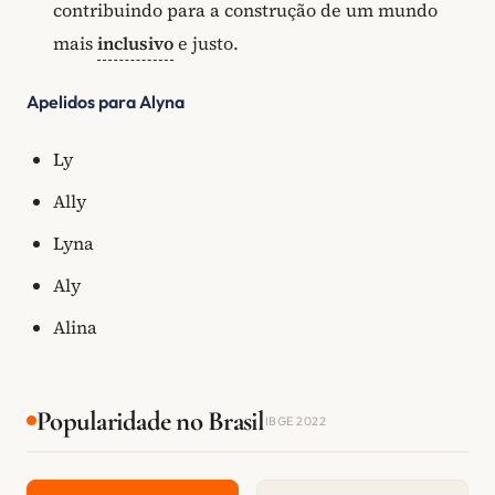
contribuindo para a construção de um mundo
mais
inclusivo
e justo.
Apelidos para Alyna
Ly
Ally
Lyna
Aly
Alina
Popularidade no Brasil
IBGE 2022