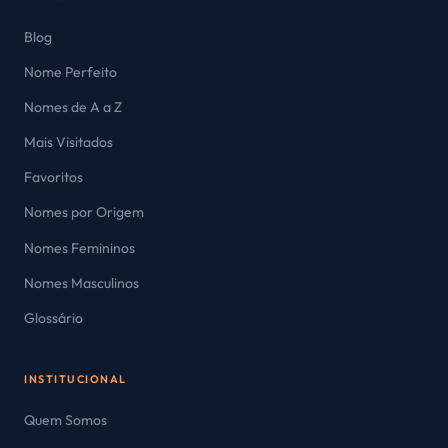
Blog
Nome Perfeito
Nomes de A a Z
Mais Visitados
Favoritos
Nomes por Origem
Nomes Femininos
Nomes Masculinos
Glossário
INSTITUCIONAL
Quem Somos