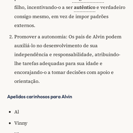
filho, incentivando-o a ser
autêntico
e verdadeiro
consigo mesmo, em vez de impor padrões
externos.
Promover a autonomia: Os pais de Alvin podem
auxiliá-lo no desenvolvimento de sua
independência e responsabilidade, atribuindo-
lhe tarefas adequadas para sua idade e
encorajando-o a tomar decisões com apoio e
orientação.
Apelidos carinhosos para Alvin
Al
Vinny