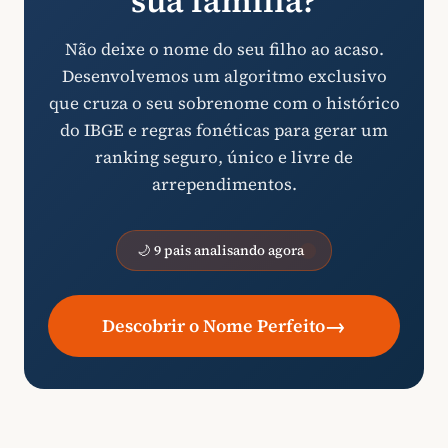
sua família?
Não deixe o nome do seu filho ao acaso.
Desenvolvemos um algoritmo exclusivo
que cruza o seu sobrenome com o histórico
do IBGE e regras fonéticas para gerar um
ranking seguro, único e livre de
arrependimentos.
🌙 9 pais analisando agora
→
Descobrir o Nome Perfeito