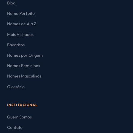
Blog
Nome Perfeito
Nomes de A a Z
Mais Visitados
Favoritos
Nomes por Origem
Nomes Femininos
Nomes Masculinos
Glossário
INSTITUCIONAL
Quem Somos
Contato