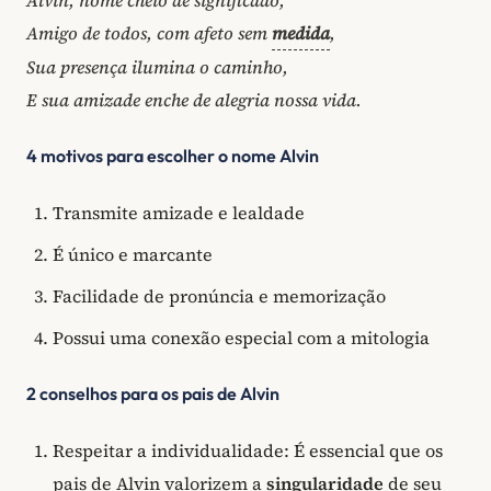
Amigo de todos, com afeto sem
medida
,
Sua presença ilumina o caminho,
E sua amizade enche de alegria nossa vida.
4 motivos para escolher o nome Alvin
Transmite amizade e lealdade
É único e marcante
Facilidade de pronúncia e memorização
Possui uma conexão especial com a mitologia
2 conselhos para os pais de Alvin
Respeitar a individualidade: É essencial que os
pais de Alvin valorizem a
singularidade
de seu