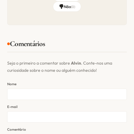
Não
(
0
)
Comentários
Seja o primeiro a comentar sobre
Alvin
. Conte-nos uma
curiosidade sobre o nome ou alguém conhecido!
Nome
E-mail
Comentário