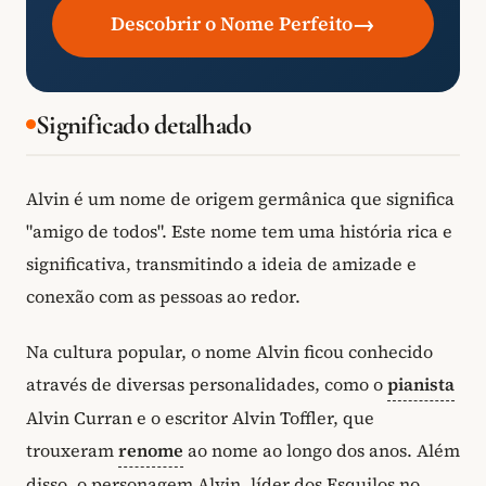
→
Descobrir o Nome Perfeito
Significado detalhado
Alvin é um nome de origem germânica que significa
"amigo de todos". Este nome tem uma história rica e
significativa, transmitindo a ideia de amizade e
conexão com as pessoas ao redor.
Na cultura popular, o nome Alvin ficou conhecido
através de diversas personalidades, como o
pianista
Alvin Curran e o escritor Alvin Toffler, que
trouxeram
renome
ao nome ao longo dos anos. Além
disso, o personagem Alvin, líder dos Esquilos no