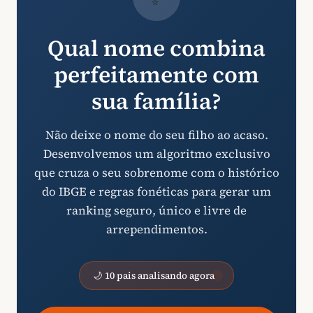
Qual nome combina
perfeitamente com
sua família?
Não deixe o nome do seu filho ao acaso.
Desenvolvemos um algoritmo exclusivo
que cruza o seu sobrenome com o histórico
do IBGE e regras fonéticas para gerar um
ranking seguro, único e livre de
arrependimentos.
🌙 10 pais analisando agora