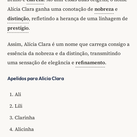
Alícia Clara ganha uma conotação de
nobreza
e
distinção
, refletindo a herança de uma linhagem de
prestígio
.
Assim, Alícia Clara é um nome que carrega consigo a
essência da nobreza e da distinção, transmitindo
uma sensação de elegância e
refinamento
.
Apelidos para Alicia Clara
Ali
Lili
Clarinha
Alicinha