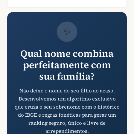
✨
Qual nome combina
perfeitamente com
sua família?
Não deixe o nome do seu filho ao acaso.
Desenvolvemos um algoritmo exclusivo
que cruza o seu sobrenome com o histórico
do IBGE e regras fonéticas para gerar um
ranking seguro, único e livre de
arrependimentos.