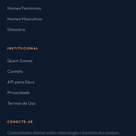
Nomes Femininos
Nomes Masculinos
Glossário
INSTITUCIONAL
Quem Somos
Contato
API para Devs
Privacidade
Termos de Uso
CONECTE-SE
Curiosidades diárias sobre etimologia e história dos nomes.