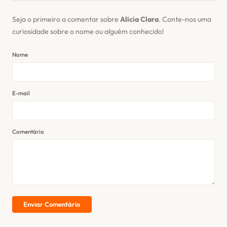
Seja o primeiro a comentar sobre
Alicia Clara
. Conte-nos uma
curiosidade sobre o nome ou alguém conhecido!
Nome
E-mail
Comentário
Enviar Comentário