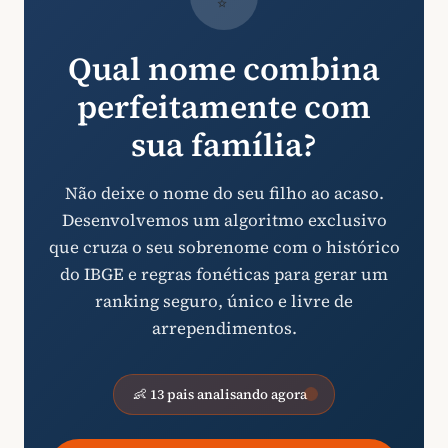
Qual nome combina
perfeitamente com
sua família?
Não deixe o nome do seu filho ao acaso.
Desenvolvemos um algoritmo exclusivo
que cruza o seu sobrenome com o histórico
do IBGE e regras fonéticas para gerar um
ranking seguro, único e livre de
arrependimentos.
👶 13 pais analisando agora