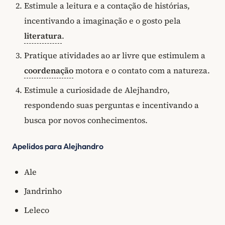
Estimule a leitura e a contação de histórias,
incentivando a imaginação e o gosto pela
literatura
.
Pratique atividades ao ar livre que estimulem a
coordenação
motora e o contato com a natureza.
Estimule a curiosidade de Alejhandro,
respondendo suas perguntas e incentivando a
busca por novos conhecimentos.
Apelidos para Alejhandro
Ale
Jandrinho
Leleco