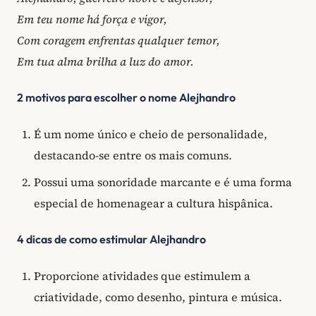
Em teu nome há força e vigor,
Com coragem enfrentas qualquer temor,
Em tua alma brilha a luz do amor.
2 motivos para escolher o nome Alejhandro
É um nome único e cheio de personalidade,
destacando-se entre os mais comuns.
Possui uma sonoridade marcante e é uma forma
especial de homenagear a cultura hispânica.
4 dicas de como estimular Alejhandro
Proporcione atividades que estimulem a
criatividade, como desenho, pintura e música.