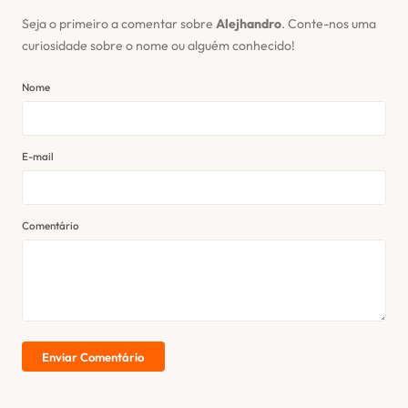
Seja o primeiro a comentar sobre
Alejhandro
. Conte-nos uma
curiosidade sobre o nome ou alguém conhecido!
Nome
E-mail
Comentário
Enviar Comentário