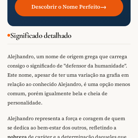
→
Descobrir o Nome Perfeito
Significado detalhado
Alejhandro, um nome de origem grega que carrega
consigo o significado de "defensor da humanidade".
Este nome, apesar de ter uma variação na grafia em
relação ao conhecido Alejandro, é uma opção menos
comum, porém igualmente bela e cheia de
personalidade.
Alejhandro representa a força e coragem de quem
se dedica ao bem-estar dos outros, refletindo a
nobreza
de caráter e a determinação daqueles que