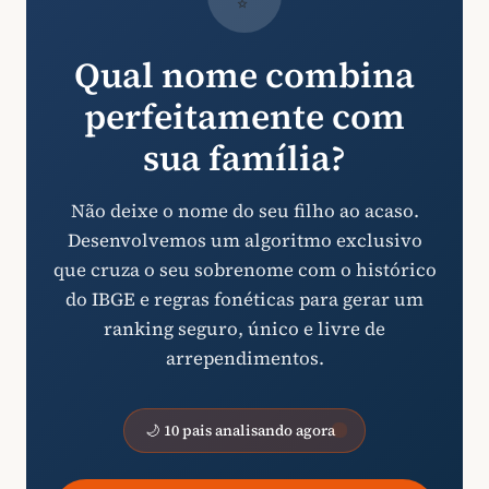
Qual nome combina
perfeitamente com
sua família?
Não deixe o nome do seu filho ao acaso.
Desenvolvemos um algoritmo exclusivo
que cruza o seu sobrenome com o histórico
do IBGE e regras fonéticas para gerar um
ranking seguro, único e livre de
arrependimentos.
🌙 10 pais analisando agora