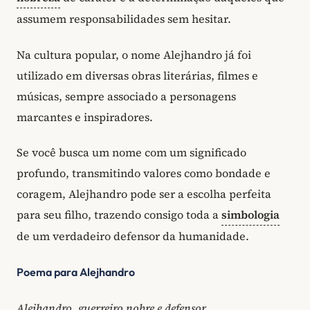
assumem responsabilidades sem hesitar.
Na cultura popular, o nome Alejhandro já foi
utilizado em diversas obras literárias, filmes e
músicas, sempre associado a personagens
marcantes e inspiradores.
Se você busca um nome com um significado
profundo, transmitindo valores como bondade e
coragem, Alejhandro pode ser a escolha perfeita
para seu filho, trazendo consigo toda a
simbologia
de um verdadeiro defensor da humanidade.
Poema para Alejhandro
Alejhandro, guerreiro nobre e defensor,