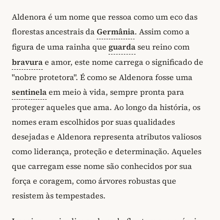
Aldenora é um nome que ressoa como um eco das
florestas ancestrais da
Germânia
. Assim como a
figura de uma rainha que
guarda
seu reino com
bravura
e amor, este nome carrega o significado de
"nobre protetora". É como se Aldenora fosse uma
sentinela
em meio à vida, sempre pronta para
proteger aqueles que ama. Ao longo da história, os
nomes eram escolhidos por suas qualidades
desejadas e Aldenora representa atributos valiosos
como liderança, proteção e determinação. Aqueles
que carregam esse nome são conhecidos por sua
força e coragem, como árvores robustas que
resistem às tempestades.