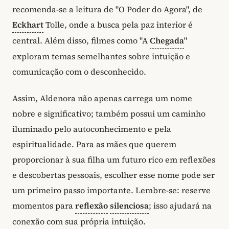
recomenda-se a leitura de "O Poder do Agora", de
Eckhart
Tolle, onde a busca pela paz interior é
central. Além disso, filmes como "A
Chegada
"
exploram temas semelhantes sobre intuição e
comunicação com o desconhecido.
Assim, Aldenora não apenas carrega um nome
nobre e significativo; também possui um caminho
iluminado pelo autoconhecimento e pela
espiritualidade. Para as mães que querem
proporcionar à sua filha um futuro rico em reflexões
e descobertas pessoais, escolher esse nome pode ser
um primeiro passo importante. Lembre-se: reserve
momentos para
reflexão
silenciosa
; isso ajudará na
conexão com sua própria intuição.