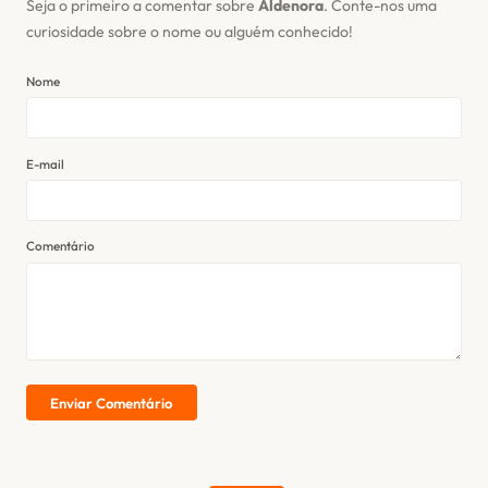
Seja o primeiro a comentar sobre
Aldenora
. Conte-nos uma
curiosidade sobre o nome ou alguém conhecido!
Nome
E-mail
Comentário
Enviar Comentário