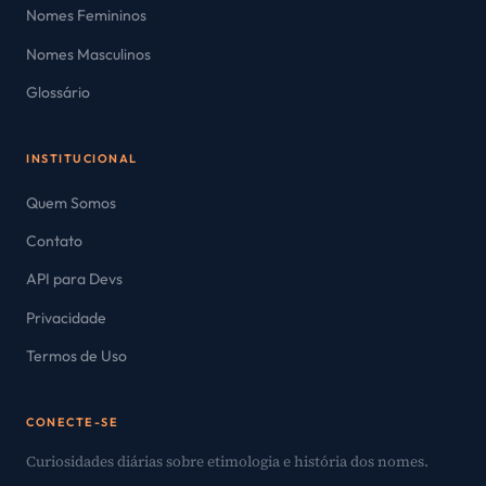
Nomes Femininos
Nomes Masculinos
Glossário
INSTITUCIONAL
Quem Somos
Contato
API para Devs
Privacidade
Termos de Uso
CONECTE-SE
Curiosidades diárias sobre etimologia e história dos nomes.