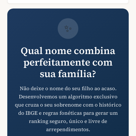
✨
Qual nome combina
perfeitamente com
sua família?
Não deixe o nome do seu filho ao acaso.
Desenvolvemos um algoritmo exclusivo
que cruza o seu sobrenome com o histórico
do IBGE e regras fonéticas para gerar um
ranking seguro, único e livre de
arrependimentos.