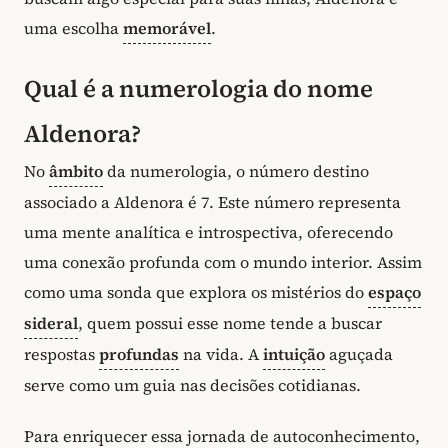
uma escolha
memorável
.
Qual é a numerologia do nome
Aldenora?
No
âmbito
da numerologia, o número destino
associado a Aldenora é 7. Este número representa
uma mente analítica e introspectiva, oferecendo
uma conexão profunda com o mundo interior. Assim
como uma sonda que explora os mistérios do
espaço
sideral
, quem possui esse nome tende a buscar
respostas
profundas
na vida. A
intuição
aguçada
serve como um guia nas decisões cotidianas.
Para enriquecer essa jornada de autoconhecimento,