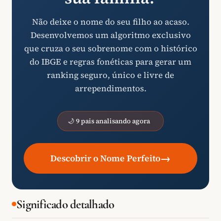
Não deixe o nome do seu filho ao acaso.
Desenvolvemos um algoritmo exclusivo
que cruza o seu sobrenome com o histórico
do IBGE e regras fonéticas para gerar um
ranking seguro, único e livre de
arrependimentos.
🌙 9 pais analisando agora
→
Descobrir o Nome Perfeito
Significado detalhado